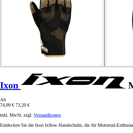
Ixon
M
Ab
74,99 €
73,20 €
inkl. MwSt. zzgl.
Versandkosten
Entdecken Sie die Ixon Ixflow Handschuhe, die für Motorrad-Enthusia