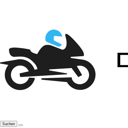
Suchen