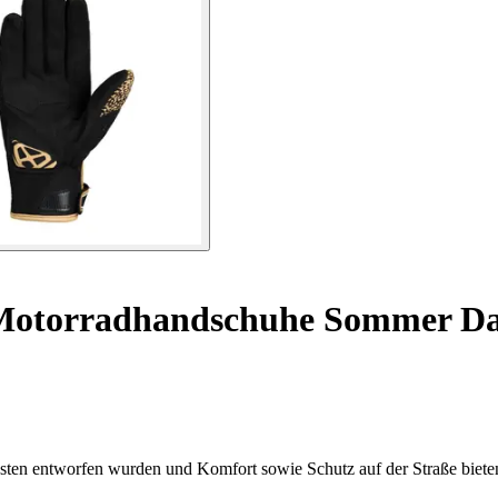
otorradhandschuhe Sommer Da
sten entworfen wurden und Komfort sowie Schutz auf der Straße biete