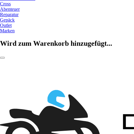
Cross
Abenteuer
Reparatur
Gepäck
Outlet
Marken
Wird zum Warenkorb hinzugefügt...