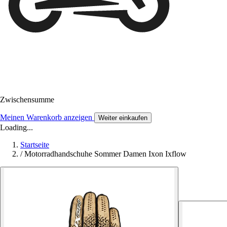
Zwischensumme
Meinen Warenkorb anzeigen
Weiter einkaufen
Loading...
Startseite
/
Motorradhandschuhe Sommer Damen Ixon Ixflow