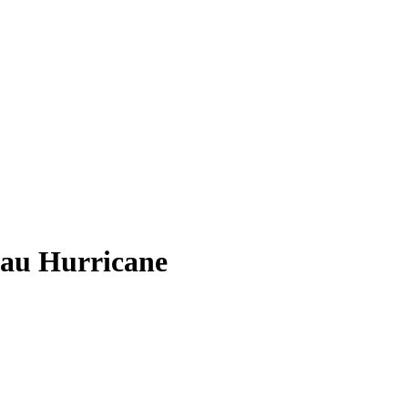
au Hurricane