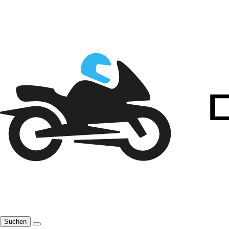
Suchen