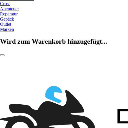
Cross
Abenteuer
Reparatur
Gepäck
Outlet
Marken
Wird zum Warenkorb hinzugefügt...