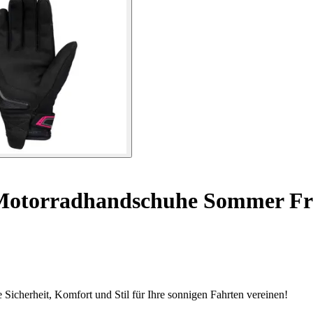
otorradhandschuhe Sommer Fr
icherheit, Komfort und Stil für Ihre sonnigen Fahrten vereinen!