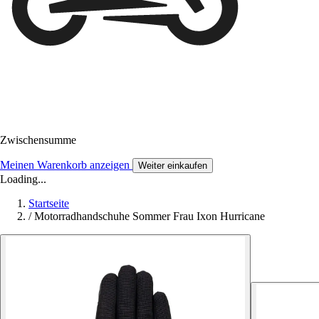
Zwischensumme
Meinen Warenkorb anzeigen
Weiter einkaufen
Loading...
Startseite
/
Motorradhandschuhe Sommer Frau Ixon Hurricane