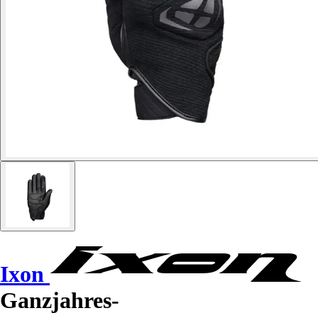
Ixon
Ganzjahres-