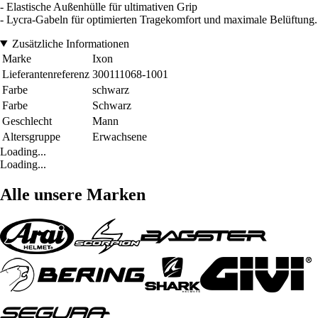
- Elastische Außenhülle für ultimativen Grip
- Lycra-Gabeln für optimierten Tragekomfort und maximale Belüftung.
Zusätzliche Informationen
Marke
Ixon
Lieferantenreferenz
300111068-1001
Farbe
schwarz
Farbe
Schwarz
Geschlecht
Mann
Altersgruppe
Erwachsene
Loading...
Loading...
Alle unsere Marken