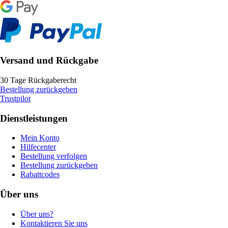
Versand und Rückgabe
30 Tage Rückgaberecht
Bestellung zurückgeben
Trustpilot
Dienstleistungen
Mein Konto
Hilfecenter
Bestellung verfolgen
Bestellung zurückgeben
Rabattcodes
Über uns
Über uns?
Kontaktieren Sie uns