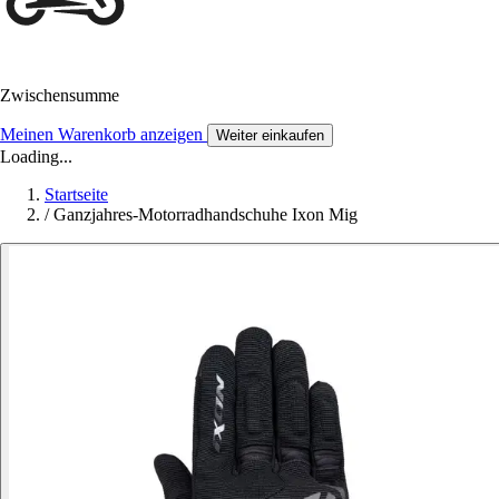
Zwischensumme
Meinen Warenkorb anzeigen
Weiter einkaufen
Loading...
Startseite
/
Ganzjahres-Motorradhandschuhe Ixon Mig