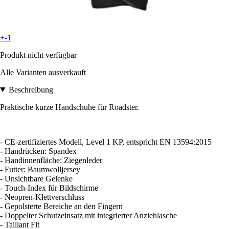
+-1
Produkt nicht verfügbar
Alle Varianten ausverkauft
Beschreibung
Praktische kurze Handschuhe für Roadster.
- CE-zertifiziertes Modell, Level 1 KP, entspricht EN 13594:2015
- Handrücken: Spandex
- Handinnenfläche: Ziegenleder
- Futter: Baumwolljersey
- Unsichtbare Gelenke
- Touch-Index für Bildschirme
- Neopren-Klettverschluss
- Gepolsterte Bereiche an den Fingern
- Doppelter Schutzeinsatz mit integrierter Anziehlasche
- Taillant Fit