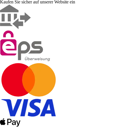
Kaufen Sie sicher auf unserer Website ein