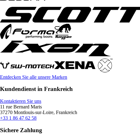
Entdecken Sie alle unsere Marken
Kundendienst in Frankreich
Kontaktieren Sie uns
11 rue Bernard Maris
37270 Montlouis-sur-Loire, Frankreich
+33 1 86 47 62 58
Sichere Zahlung