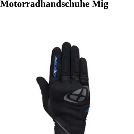
Motorradhandschuhe Mig