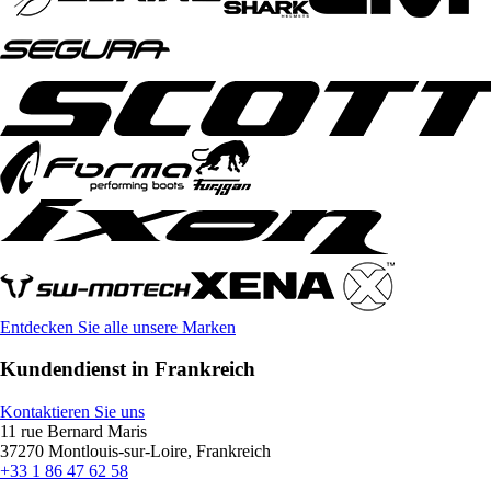
Entdecken Sie alle unsere Marken
Kundendienst in Frankreich
Kontaktieren Sie uns
11 rue Bernard Maris
37270 Montlouis-sur-Loire, Frankreich
+33 1 86 47 62 58