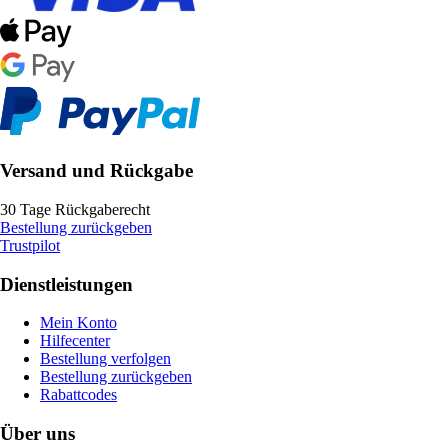
Versand und Rückgabe
30 Tage Rückgaberecht
Bestellung zurückgeben
Trustpilot
Dienstleistungen
Mein Konto
Hilfecenter
Bestellung verfolgen
Bestellung zurückgeben
Rabattcodes
Über uns