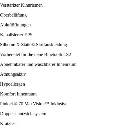
Verstärkter Kinnriemen
Oberbelüftung
Abluftöffnungen
Kanalisierter EPS
Silberne X-Static© Stoffauskleidung
Vorbereitet für die neue Bluetooth LS2
Abnehmbarer und waschbarer Innenraum
Atmungsaktiv
Hypoallergen
Komfort Innenraum
Pinlock® 70 MaxVision™ Inklusive
Doppelschutzsichtsystem
Kratzfest