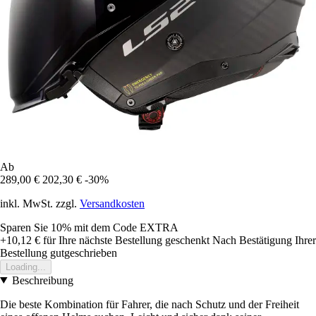
Ab
289,00 €
202,30 €
-30%
inkl. MwSt. zzgl.
Versandkosten
Sparen Sie 10%
mit dem Code
EXTRA
+10,12 €
für Ihre nächste Bestellung geschenkt
Nach Bestätigung Ihrer
Bestellung gutgeschrieben
Loading...
Beschreibung
Die beste Kombination für Fahrer, die nach Schutz und der Freiheit