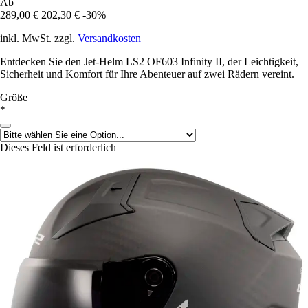
Ab
289,00 €
202,30 €
-30%
inkl. MwSt. zzgl.
Versandkosten
Entdecken Sie den Jet-Helm LS2 OF603 Infinity II, der Leichtigkeit,
Sicherheit und Komfort für Ihre Abenteuer auf zwei Rädern vereint.
Größe
*
Dieses Feld ist erforderlich