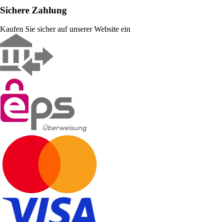
Sichere Zahlung
Kaufen Sie sicher auf unserer Website ein