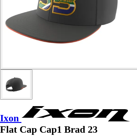
Ixon
Flat Cap Cap1 Brad 23