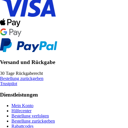
Versand und Rückgabe
30 Tage Rückgaberecht
Bestellung zurückgeben
Trustpilot
Dienstleistungen
Mein Konto
Hilfecenter
Bestellung verfolgen
Bestellung zurückgeben
Rabattcodes