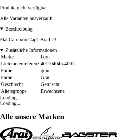
Produkt nicht verfügbar
Alle Varianten ausverkauft
Beschreibung
Flat Cap Ixon Cap1 Brad 23
Zusätzliche Informationen
Marke
Ixon
Lieferantenreferenz
401104045-4001
Farbe
grau
Farbe
Grau
Geschlecht
Gemischt
Altersgruppe
Erwachsene
Loading...
Loading...
Alle unsere Marken