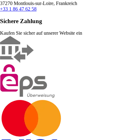
37270 Montlouis-sur-Loire, Frankreich
+33 1 86 47 62 58
Sichere Zahlung
Kaufen Sie sicher auf unserer Website ein