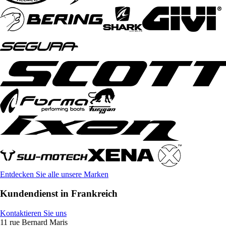
Entdecken Sie alle unsere Marken
Kundendienst in Frankreich
Kontaktieren Sie uns
11 rue Bernard Maris