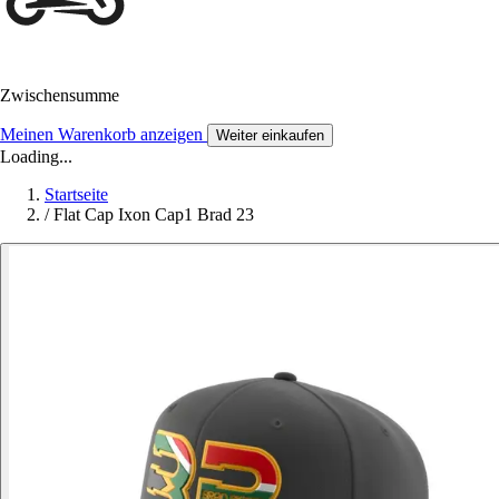
Zwischensumme
Meinen Warenkorb anzeigen
Weiter einkaufen
Loading...
Startseite
/
Flat Cap Ixon Cap1 Brad 23