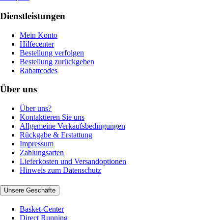
Dienstleistungen
Mein Konto
Hilfecenter
Bestellung verfolgen
Bestellung zurückgeben
Rabattcodes
Über uns
Über uns?
Kontaktieren Sie uns
Allgemeine Verkaufsbedingungen
Rückgabe & Erstattung
Impressum
Zahlungsarten
Lieferkosten und Versandoptionen
Hinweis zum Datenschutz
Unsere Geschäfte
Basket-Center
Direct Running