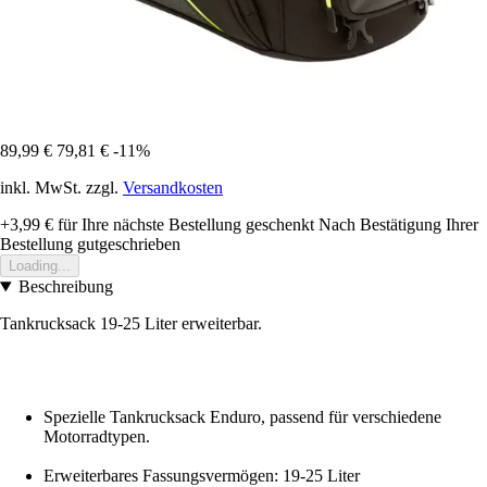
89,99 €
79,81 €
-11%
inkl. MwSt. zzgl.
Versandkosten
+3,99 €
für Ihre nächste Bestellung geschenkt
Nach Bestätigung Ihrer
Bestellung gutgeschrieben
Loading...
Beschreibung
Tankrucksack 19-25 Liter erweiterbar.
Spezielle Tankrucksack Enduro, passend für verschiedene
Motorradtypen.
Erweiterbares Fassungsvermögen: 19-25 Liter