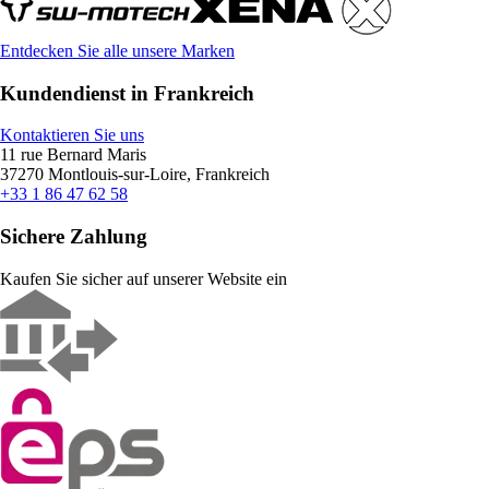
Entdecken Sie alle unsere Marken
Kundendienst in Frankreich
Kontaktieren Sie uns
11 rue Bernard Maris
37270 Montlouis-sur-Loire, Frankreich
+33 1 86 47 62 58
Sichere Zahlung
Kaufen Sie sicher auf unserer Website ein