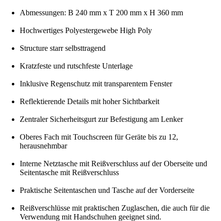
Abmessungen: B 240 mm x T 200 mm x H 360 mm
Hochwertiges Polyestergewebe High Poly
Structure starr selbsttragend
Kratzfeste und rutschfeste Unterlage
Inklusive Regenschutz mit transparentem Fenster
Reflektierende Details mit hoher Sichtbarkeit
Zentraler Sicherheitsgurt zur Befestigung am Lenker
Oberes Fach mit Touchscreen für Geräte bis zu 12,
herausnehmbar
Interne Netztasche mit Reißverschluss auf der Oberseite und
Seitentasche mit Reißverschluss
Praktische Seitentaschen und Tasche auf der Vorderseite
Reißverschlüsse mit praktischen Zuglaschen, die auch für die
Verwendung mit Handschuhen geeignet sind.