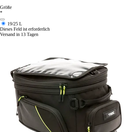
Größe
*
19/25 L
Dieses Feld ist erforderlich
Versand in 13 Tagen