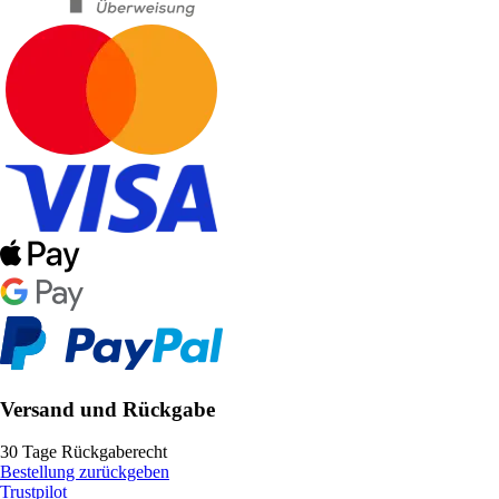
Versand und Rückgabe
30 Tage Rückgaberecht
Bestellung zurückgeben
Trustpilot