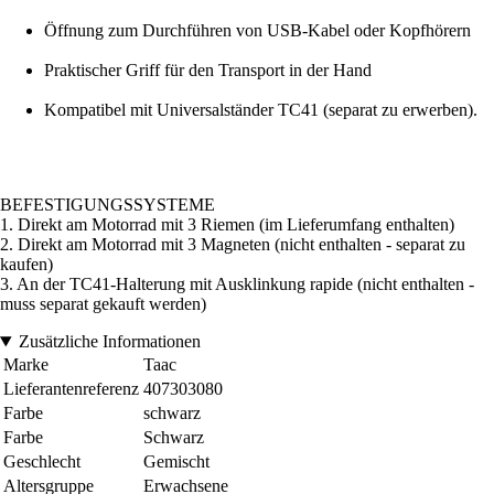
Öffnung zum Durchführen von USB-Kabel oder Kopfhörern
Praktischer Griff für den Transport in der Hand
Kompatibel mit Universalständer TC41 (separat zu erwerben).
BEFESTIGUNGSSYSTEME
1. Direkt am Motorrad mit 3 Riemen (im Lieferumfang enthalten)
2. Direkt am Motorrad mit 3 Magneten (nicht enthalten - separat zu
kaufen)
3. An der TC41-Halterung mit Ausklinkung rapide (nicht enthalten -
muss separat gekauft werden)
Zusätzliche Informationen
Marke
Taac
Lieferantenreferenz
407303080
Farbe
schwarz
Farbe
Schwarz
Geschlecht
Gemischt
Altersgruppe
Erwachsene