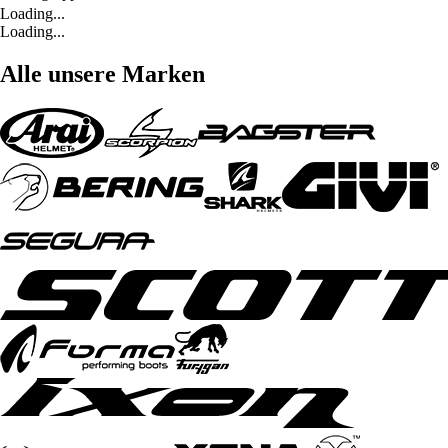
Loading...
Loading...
Alle unsere Marken