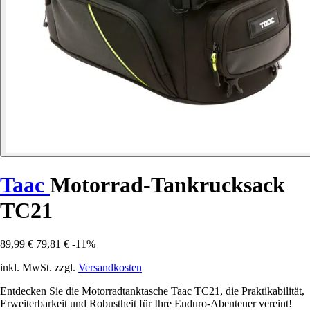
Taac
Motorrad-Tankrucksack
TC21
89,99 €
79,81 €
-11%
inkl. MwSt. zzgl.
Versandkosten
Entdecken Sie die Motorradtanktasche Taac TC21, die Praktikabilität,
Erweiterbarkeit und Robustheit für Ihre Enduro-Abenteuer vereint!