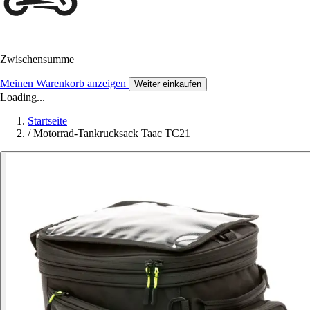
Zwischensumme
Meinen Warenkorb anzeigen
Weiter einkaufen
Loading...
Startseite
/
Motorrad-Tankrucksack Taac TC21