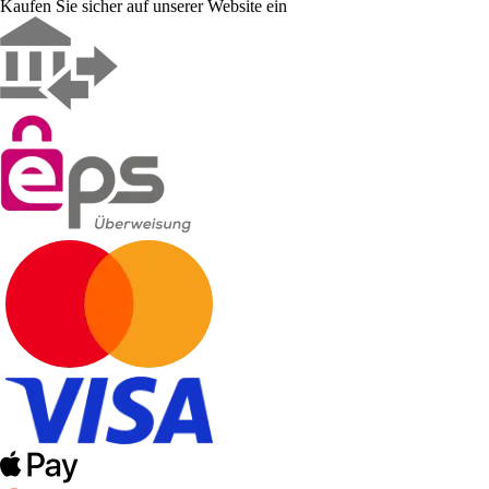
Kaufen Sie sicher auf unserer Website ein