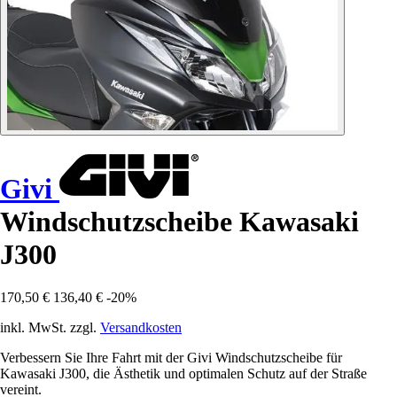
Givi
Windschutzscheibe Kawasaki
J300
170,50 €
136,40 €
-20%
inkl. MwSt. zzgl.
Versandkosten
Verbessern Sie Ihre Fahrt mit der Givi Windschutzscheibe für
Kawasaki J300, die Ästhetik und optimalen Schutz auf der Straße
vereint.