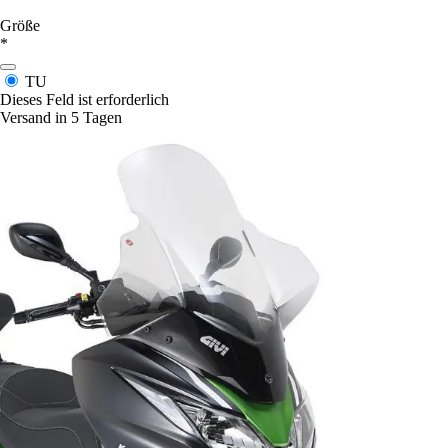
Größe
*
TU
Dieses Feld ist erforderlich
Versand in 5 Tagen