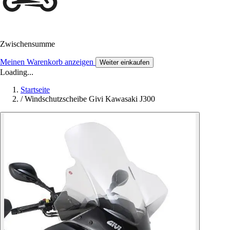
Zwischensumme
Meinen Warenkorb anzeigen
Weiter einkaufen
Loading...
Startseite
/
Windschutzscheibe Givi Kawasaki J300