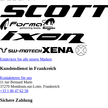
Entdecken Sie alle unsere Marken
Kundendienst in Frankreich
Kontaktieren Sie uns
11 rue Bernard Maris
37270 Montlouis-sur-Loire, Frankreich
+33 1 86 47 62 58
Sichere Zahlung