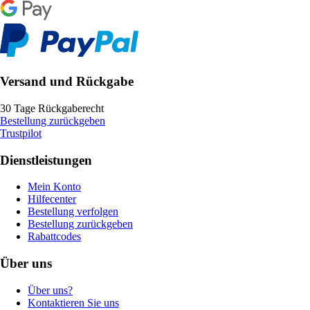
Versand und Rückgabe
30 Tage Rückgaberecht
Bestellung zurückgeben
Trustpilot
Dienstleistungen
Mein Konto
Hilfecenter
Bestellung verfolgen
Bestellung zurückgeben
Rabattcodes
Über uns
Über uns?
Kontaktieren Sie uns