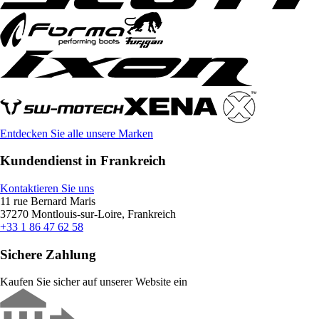
Entdecken Sie alle unsere Marken
Kundendienst in Frankreich
Kontaktieren Sie uns
11 rue Bernard Maris
37270 Montlouis-sur-Loire, Frankreich
+33 1 86 47 62 58
Sichere Zahlung
Kaufen Sie sicher auf unserer Website ein