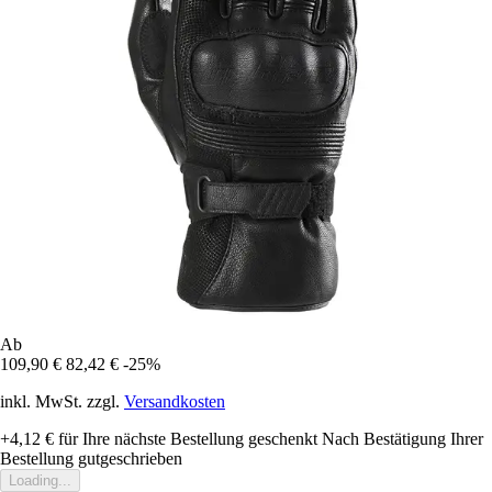
Ab
109,90 €
82,42 €
-25%
inkl. MwSt. zzgl.
Versandkosten
+4,12 €
für Ihre nächste Bestellung geschenkt
Nach Bestätigung Ihrer
Bestellung gutgeschrieben
Loading...