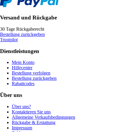
Versand und Rückgabe
30 Tage Rückgaberecht
Bestellung zurückgeben
Trustpilot
Dienstleistungen
Mein Konto
Hilfecenter
Bestellung verfolgen
Bestellung zurückgeben
Rabattcodes
Über uns
Über uns?
Kontaktieren Sie uns
Allgemeine Verkaufsbedingungen
Rückgabe & Erstattung
Impressum