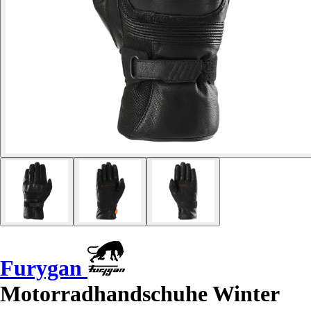
Furygan
Motorradhandschuhe Winter