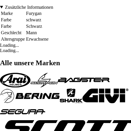
Zusätzliche Informationen
Marke
Furygan
Farbe
schwarz
Farbe
Schwarz
Geschlecht
Mann
Altersgruppe
Erwachsene
Loading...
Loading...
Alle unsere Marken