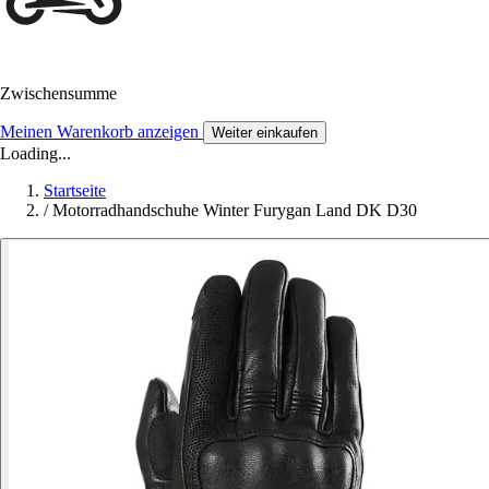
Zwischensumme
Meinen Warenkorb anzeigen
Weiter einkaufen
Loading...
Startseite
/
Motorradhandschuhe Winter Furygan Land DK D30