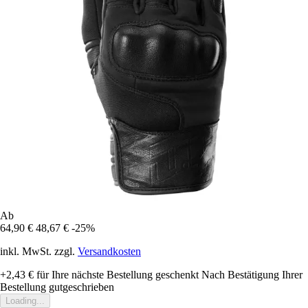
Ab
64,90 €
48,67 €
-25%
inkl. MwSt. zzgl.
Versandkosten
+2,43 €
für Ihre nächste Bestellung geschenkt
Nach Bestätigung Ihrer
Bestellung gutgeschrieben
Loading...