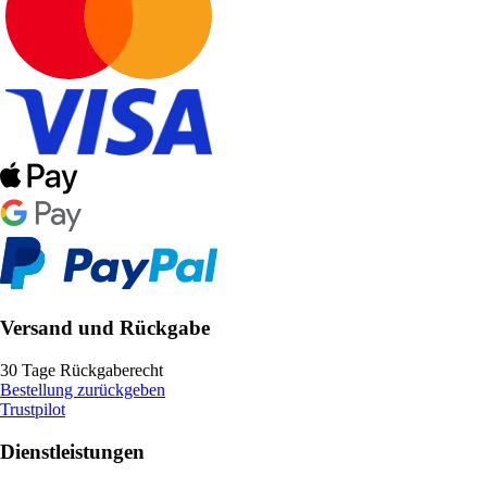
Versand und Rückgabe
30 Tage Rückgaberecht
Bestellung zurückgeben
Trustpilot
Dienstleistungen