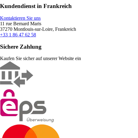
Kundendienst in Frankreich
Kontaktieren Sie uns
11 rue Bernard Maris
37270 Montlouis-sur-Loire, Frankreich
+33 1 86 47 62 58
Sichere Zahlung
Kaufen Sie sicher auf unserer Website ein