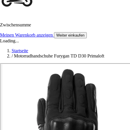
Zwischensumme
Meinen Warenkorb anzeigen
Weiter einkaufen
Loading...
Startseite
/
Motorradhandschuhe Furygan TD D30 Primaloft