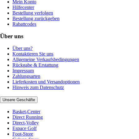
Mein Konto
Hilfecenter
Bestellung verfolgen
Bestellung zurückgeben
Rabattcodes
Über uns
Über uns?
Kontaktieren Sie uns
Allgemeine Verkaufsbedingungen
Rückgabe & Erstattung
Impressum
Zahlungsarten
Lieferkosten und Versandoptionen
Hinweis zum Datenschutz
Unsere Geschäfte
Basket-Center
Direct Running
Direct-Volley
Espace Golf
Foot-Store