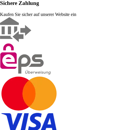
Sichere Zahlung
Kaufen Sie sicher auf unserer Website ein