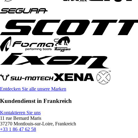
Entdecken Sie alle unsere Marken
Kundendienst in Frankreich
Kontaktieren Sie uns
11 rue Bernard Maris
37270 Montlouis-sur-Loire, Frankreich
+33 1 86 47 62 58