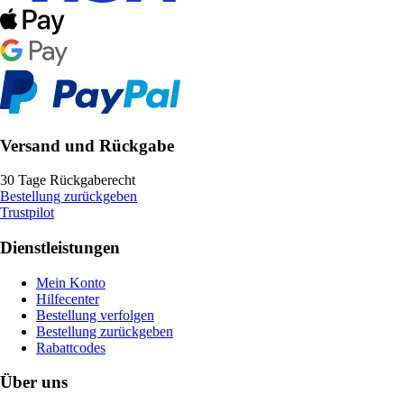
Versand und Rückgabe
30 Tage Rückgaberecht
Bestellung zurückgeben
Trustpilot
Dienstleistungen
Mein Konto
Hilfecenter
Bestellung verfolgen
Bestellung zurückgeben
Rabattcodes
Über uns