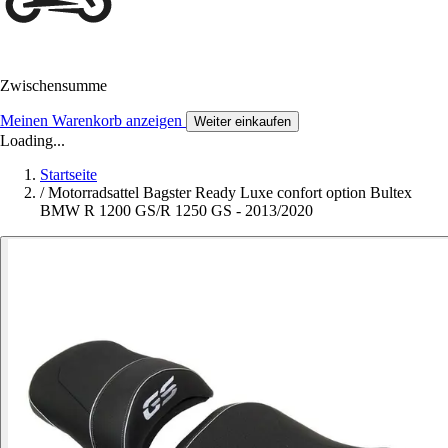
Zwischensumme
Meinen Warenkorb anzeigen
Weiter einkaufen
Loading...
Startseite
/
Motorradsattel Bagster Ready Luxe confort option Bultex
BMW R 1200 GS/R 1250 GS - 2013/2020