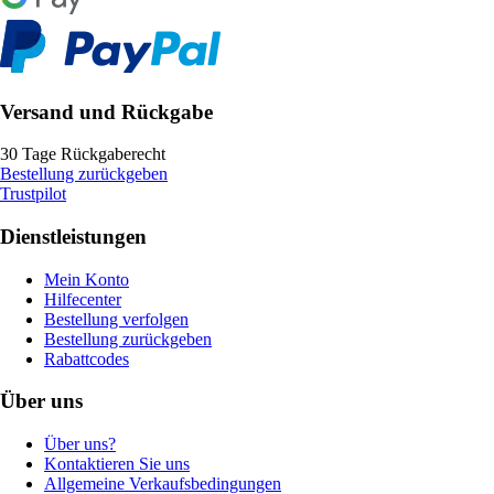
Versand und Rückgabe
30 Tage Rückgaberecht
Bestellung zurückgeben
Trustpilot
Dienstleistungen
Mein Konto
Hilfecenter
Bestellung verfolgen
Bestellung zurückgeben
Rabattcodes
Über uns
Über uns?
Kontaktieren Sie uns
Allgemeine Verkaufsbedingungen