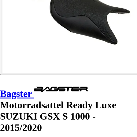
Bagster
Motorradsattel Ready Luxe
SUZUKI GSX S 1000 -
2015/2020