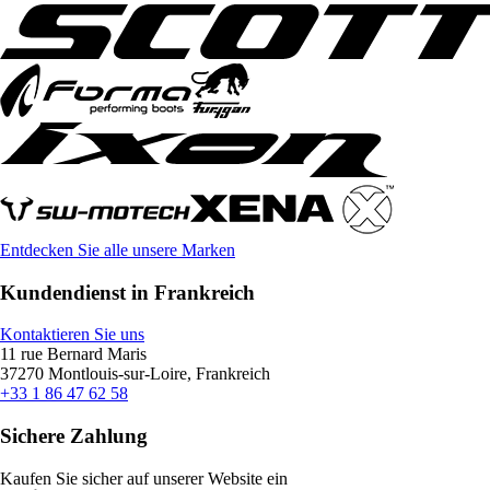
Entdecken Sie alle unsere Marken
Kundendienst in Frankreich
Kontaktieren Sie uns
11 rue Bernard Maris
37270 Montlouis-sur-Loire, Frankreich
+33 1 86 47 62 58
Sichere Zahlung
Kaufen Sie sicher auf unserer Website ein