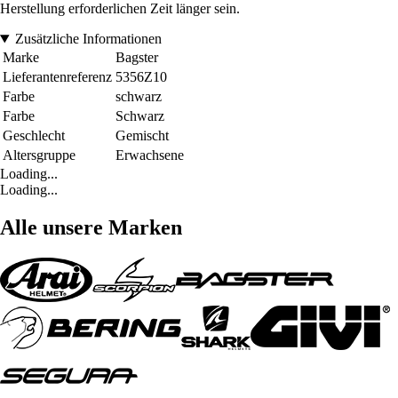
Herstellung erforderlichen Zeit länger sein.
Zusätzliche Informationen
Marke
Bagster
Lieferantenreferenz
5356Z10
Farbe
schwarz
Farbe
Schwarz
Geschlecht
Gemischt
Altersgruppe
Erwachsene
Loading...
Loading...
Alle unsere Marken