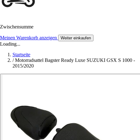
Zwischensumme
Meinen Warenkorb anzeigen
Weiter einkaufen
Loading...
Startseite
/
Motorradsattel Bagster Ready Luxe SUZUKI GSX S 1000 -
2015/2020