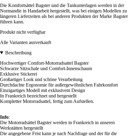
Die Komfortsättel Bagster und die Tankunterlagen werden in der
Normandie in Handarbeit hergestellt, was bei einigen Modellen zu
längeren Lieferzeiten als bei anderen Produkten der Marke Bagster
führen kann.
Produkt nicht verfügbar
Alle Varianten ausverkauft
Beschreibung
Hochwertiger Comfort-Motorradsattel Bagster
Schwarze Sitzschale und Comfort-Innenschaum
Exklusive Stickerei
Großartiger Look und schöne Verarbeitung
Durchdachte Ergonomie für außergewöhnlichen Fahrkomfort
Einzigartiges Modell mit exklusivem Design
In Frankreich bezeichnet und hergestellt
Kompletter Motorradsattel, fertig zum Aufstellen.
Info
:
Die Motorradsättel Bagster werden in Frankreich in unseren
Werkstätten hergestellt
Die angegebene Frist kann je nach Nachfrage und der für die