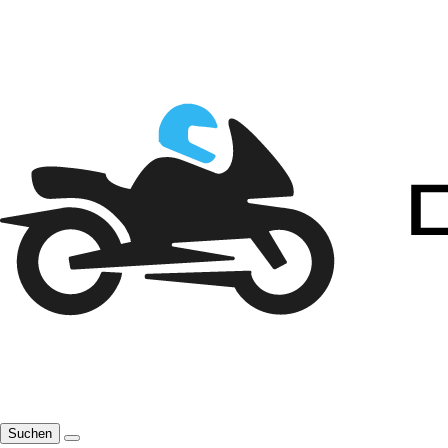
Suchen