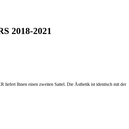
RS 2018-2021
ert Ihnen einen zweiten Sattel. Die Ästhetik ist identisch mit der