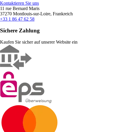
Kontaktieren Sie uns
11 rue Bernard Maris
37270 Montlouis-sur-Loire, Frankreich
+33 1 86 47 62 58
Sichere Zahlung
Kaufen Sie sicher auf unserer Website ein