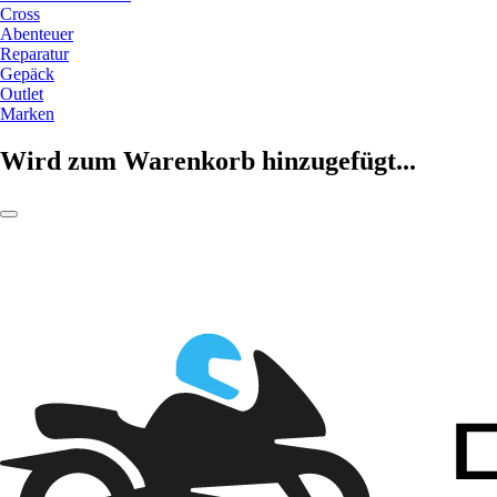
Cross
Abenteuer
Reparatur
Gepäck
Outlet
Marken
Wird zum Warenkorb hinzugefügt...