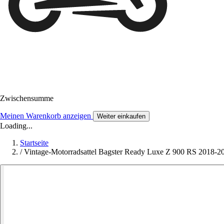
Zwischensumme
Meinen Warenkorb anzeigen
Weiter einkaufen
Loading...
Startseite
/
Vintage-Motorradsattel Bagster Ready Luxe Z 900 RS 2018-2