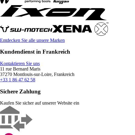
Entdecken Sie alle unsere Marken
Kundendienst in Frankreich
Kontaktieren Sie uns
11 rue Bernard Maris
37270 Montlouis-sur-Loire, Frankreich
+33 1 86 47 62 58
Sichere Zahlung
Kaufen Sie sicher auf unserer Website ein