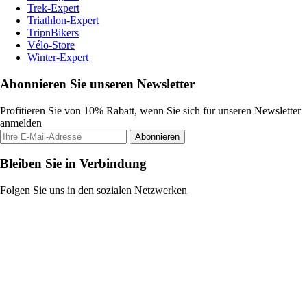
Trek-Expert
Triathlon-Expert
TripnBikers
Vélo-Store
Winter-Expert
Abonnieren Sie unseren Newsletter
Profitieren Sie von 10% Rabatt, wenn Sie sich für unseren Newsletter
anmelden
Abonnieren
Bleiben Sie in Verbindung
Folgen Sie uns in den sozialen Netzwerken