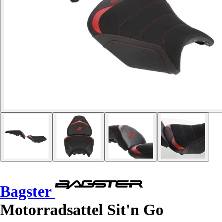
Bagster
Motorradsattel Sit'n Go