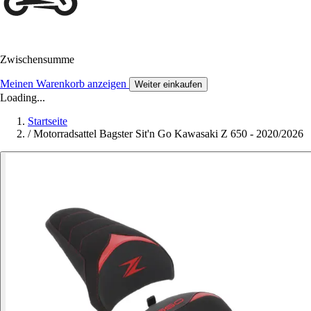
Zwischensumme
Meinen Warenkorb anzeigen
Weiter einkaufen
Loading...
Startseite
/
Motorradsattel Bagster Sit'n Go Kawasaki Z 650 - 2020/2026