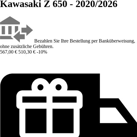
Kawasaki Z 650 - 2020/2026
Bezahlen Sie Ihre Bestellung per Banküberweisung,
ohne zusätzliche Gebühren.
567,00 €
510,30 €
-10%