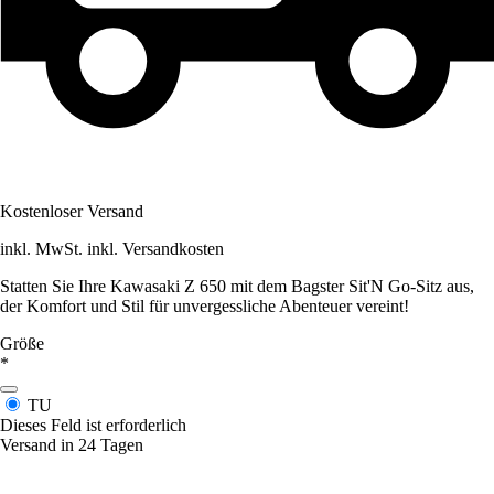
Kostenloser Versand
inkl. MwSt. inkl. Versandkosten
Statten Sie Ihre Kawasaki Z 650 mit dem Bagster Sit'N Go-Sitz aus,
der Komfort und Stil für unvergessliche Abenteuer vereint!
Größe
*
TU
Dieses Feld ist erforderlich
Versand in 24 Tagen