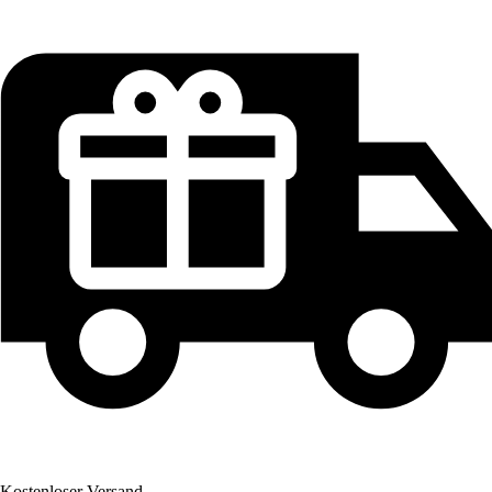
Kostenloser Versand