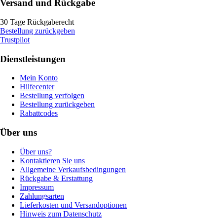
Versand und Rückgabe
30 Tage Rückgaberecht
Bestellung zurückgeben
Trustpilot
Dienstleistungen
Mein Konto
Hilfecenter
Bestellung verfolgen
Bestellung zurückgeben
Rabattcodes
Über uns
Über uns?
Kontaktieren Sie uns
Allgemeine Verkaufsbedingungen
Rückgabe & Erstattung
Impressum
Zahlungsarten
Lieferkosten und Versandoptionen
Hinweis zum Datenschutz