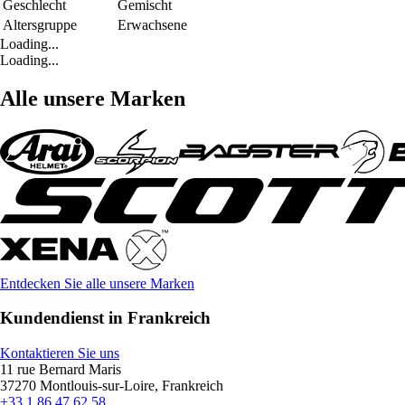
Geschlecht
Gemischt
Altersgruppe
Erwachsene
Loading...
Loading...
Alle unsere Marken
Entdecken Sie alle unsere Marken
Kundendienst in Frankreich
Kontaktieren Sie uns
11 rue Bernard Maris
37270 Montlouis-sur-Loire, Frankreich
+33 1 86 47 62 58