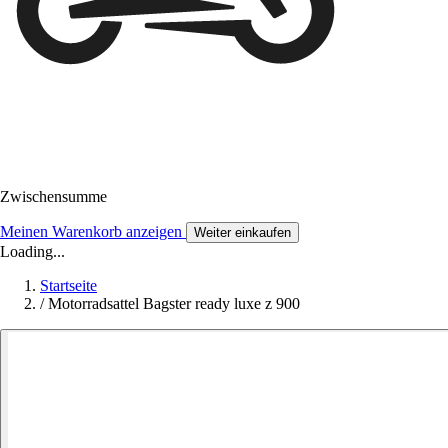
Zwischensumme
Meinen Warenkorb anzeigen
Weiter einkaufen
Loading...
Startseite
/
Motorradsattel Bagster ready luxe z 900