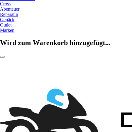
Cross
Abenteuer
Reparatur
Gepäck
Outlet
Marken
Wird zum Warenkorb hinzugefügt...