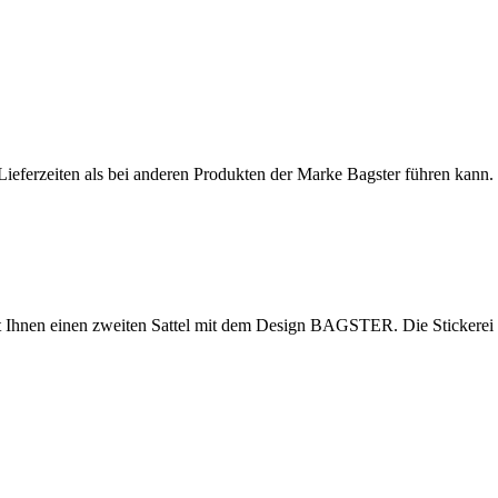
Lieferzeiten als bei anderen Produkten der Marke Bagster führen kann.
t Ihnen einen zweiten Sattel mit dem Design BAGSTER. Die Stickerei