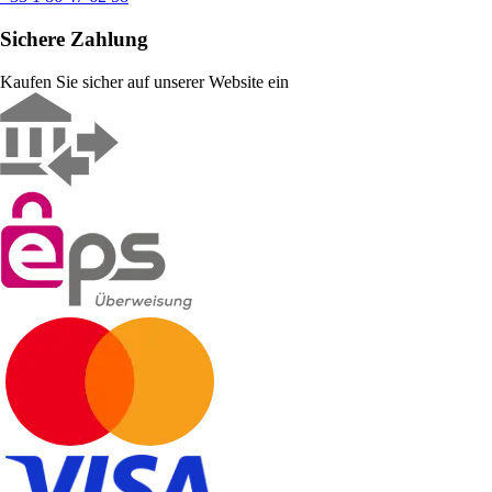
Sichere Zahlung
Kaufen Sie sicher auf unserer Website ein