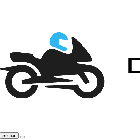
Suchen