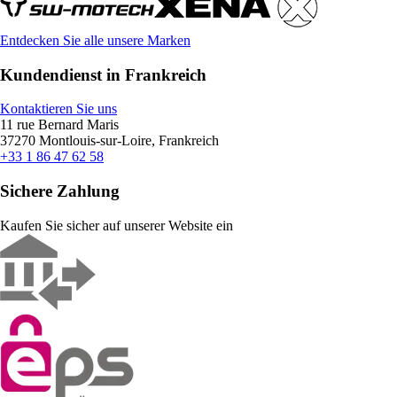
Entdecken Sie alle unsere Marken
Kundendienst in Frankreich
Kontaktieren Sie uns
11 rue Bernard Maris
37270 Montlouis-sur-Loire, Frankreich
+33 1 86 47 62 58
Sichere Zahlung
Kaufen Sie sicher auf unserer Website ein