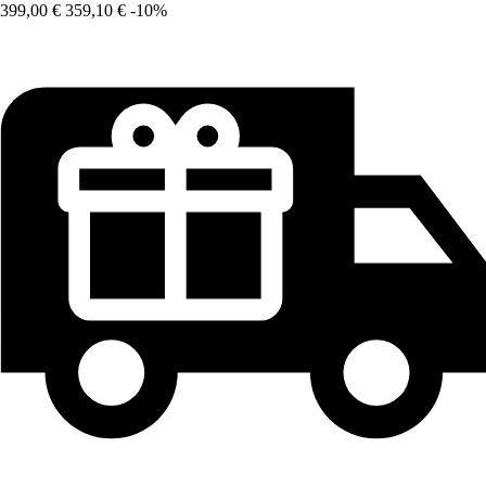
399,00 €
359,10 €
-10%