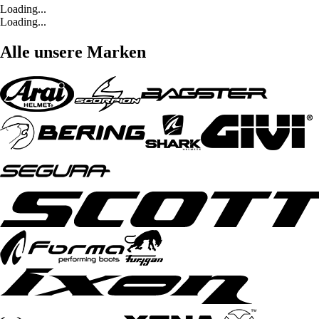
Loading...
Loading...
Alle unsere Marken