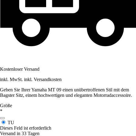
Kostenloser Versand
inkl. MwSt. inkl. Versandkosten
Geben Sie Ihrer Yamaha MT 09 einen unübertroffenen Stil mit dem
Bagster Sitz, einem hochwertigen und eleganten Motorradaccessoire.
Größe
*
TU
Dieses Feld ist erforderlich
Versand in 33 Tagen