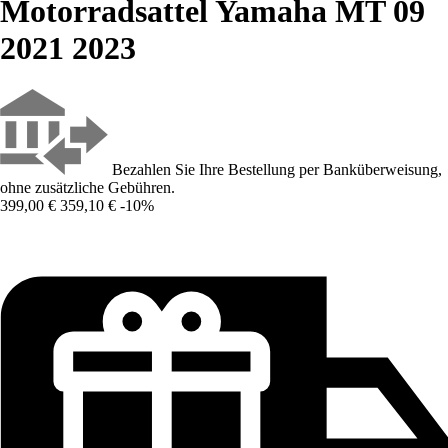
Motorradsattel Yamaha MT 09
2021 2023
Bezahlen Sie Ihre Bestellung per Banküberweisung,
ohne zusätzliche Gebühren.
399,00 €
359,10 €
-10%