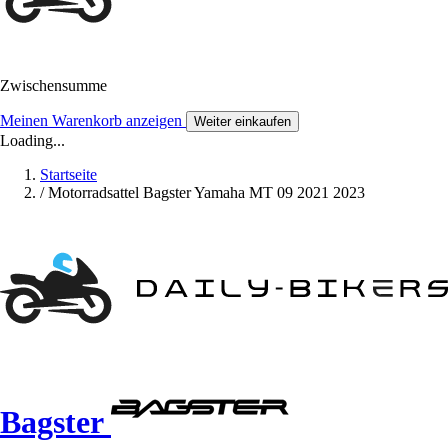
Zwischensumme
Meinen Warenkorb anzeigen
Weiter einkaufen
Loading...
Startseite
/
Motorradsattel Bagster Yamaha MT 09 2021 2023
Bagster