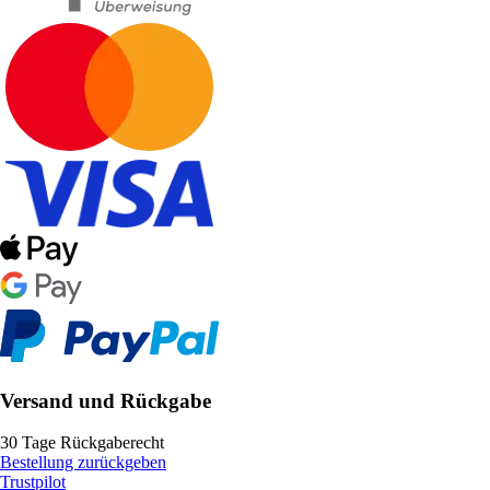
Versand und Rückgabe
30 Tage Rückgaberecht
Bestellung zurückgeben
Trustpilot