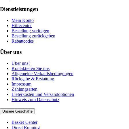
Dienstleistungen
Mein Konto
Hilfecenter
Bestellung verfolgen
Bestellung zurückgeben
Rabattcodes
Über uns
Über uns?
Kontaktieren Sie uns
Allgemeine Verkaufsbedingungen
Rückgabe & Erstattung
Impressum
Zahlungsarten
Lieferkosten und Versandoptionen
Hinweis zum Datenschutz
Unsere Geschäfte
Basket-Center
Direct Running