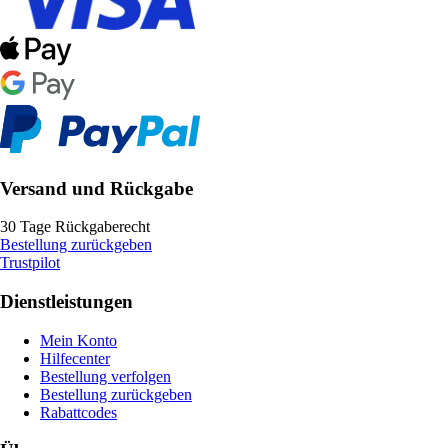
Versand und Rückgabe
30 Tage Rückgaberecht
Bestellung zurückgeben
Trustpilot
Dienstleistungen
Mein Konto
Hilfecenter
Bestellung verfolgen
Bestellung zurückgeben
Rabattcodes