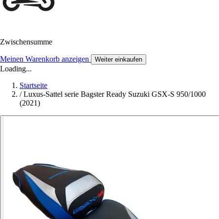
Zwischensumme
Meinen Warenkorb anzeigen
Weiter einkaufen
Loading...
Startseite
/
Luxus-Sattel serie Bagster Ready Suzuki GSX-S 950/1000
(2021)