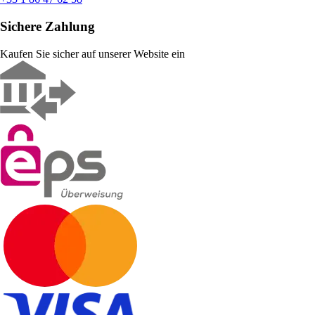
Sichere Zahlung
Kaufen Sie sicher auf unserer Website ein