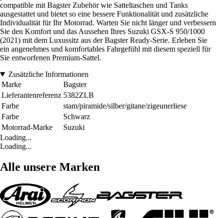
compatible mit Bagster Zubehör wie Satteltaschen und Tanks
ausgestattet und bietet so eine bessere Funktionalität und zusätzliche
Individualität für Ihr Motorrad. Warten Sie nicht länger und verbessern
Sie den Komfort und das Aussehen Ihres Suzuki GSX-S 950/1000
(2021) mit dem Luxussitz aus der Bagster Ready-Serie. Erleben Sie
ein angenehmes und komfortables Fahrgefühl mit diesem speziell für
Sie entworfenen Premium-Sattel.
Zusätzliche Informationen
Marke
Bagster
Lieferantenreferenz
5382ZLB
Farbe
stam/piramide/silber/gitane/zigeunerliese
Farbe
Schwarz
Motorrad-Marke
Suzuki
Loading...
Loading...
Alle unsere Marken