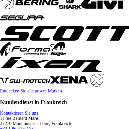
Entdecken Sie alle unsere Marken
Kundendienst in Frankreich
Kontaktieren Sie uns
11 rue Bernard Maris
37270 Montlouis-sur-Loire, Frankreich
+33 1 86 47 62 58