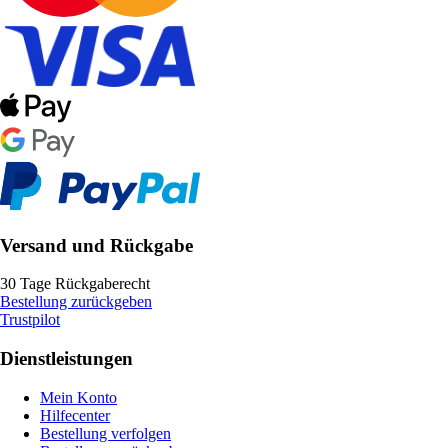
Versand und Rückgabe
30 Tage Rückgaberecht
Bestellung zurückgeben
Trustpilot
Dienstleistungen
Mein Konto
Hilfecenter
Bestellung verfolgen