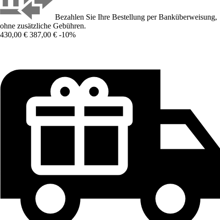
Bezahlen Sie Ihre Bestellung per Banküberweisung,
ohne zusätzliche Gebühren.
430,00 €
387,00 €
-10%