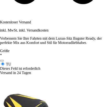
Kostenloser Versand
inkl. MwSt. inkl. Versandkosten
Verbessern Sie Ihre Fahrten mit dem Luxus-Sitz Bagster Ready, der
perfekte Mix aus Komfort und Stil für Motorradliebhaber.
Größe
*
TU
Dieses Feld ist erforderlich
Versand in 24 Tagen