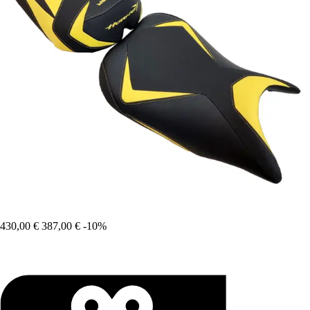
430,00 €
387,00 €
-10%