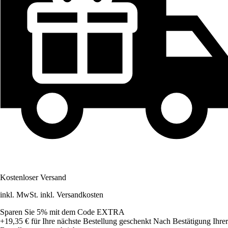
Kostenloser Versand
inkl. MwSt. inkl. Versandkosten
Sparen Sie 5%
mit dem Code
EXTRA
+19,35 €
für Ihre nächste Bestellung geschenkt
Nach Bestätigung Ihrer