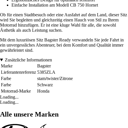
Einfache Installation am Modell CB 750 Hornet
Ob für einen Stadtbesuch oder eine Ausfahrt auf dem Land, dieser Sitz
wird Sie begleiten und gleichzeitig einen Hauch von Stil zu Ihrem
Motorrad hinzufügen. Er ist eine kluge Wahl für alle, die sowohl
Ästhetik als auch Leistung suchen.
Mit dem luxuriösen Sitz Bagster Ready verwandeln Sie jede Fahrt in
ein unvergessliches Abenteuer, bei dem Komfort und Qualität immer
gewährleistet sind.
Zusätzliche Informationen
Marke
Bagster
Lieferantenreferenz
5385ZLA
Farbe
stam/twister/Zitrone
Farbe
Schwarz
Motorrad-Marke
Honda
Loading...
Loading...
Alle unsere Marken