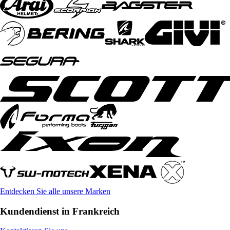
Entdecken Sie alle unsere Marken
Kundendienst in Frankreich