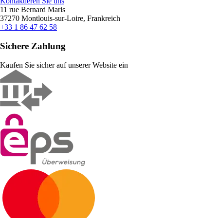
Kontaktieren Sie uns
11 rue Bernard Maris
37270 Montlouis-sur-Loire, Frankreich
+33 1 86 47 62 58
Sichere Zahlung
Kaufen Sie sicher auf unserer Website ein