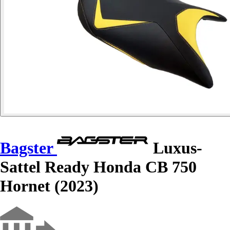
Bagster
Luxus-
Sattel Ready Honda CB 750
Hornet (2023)