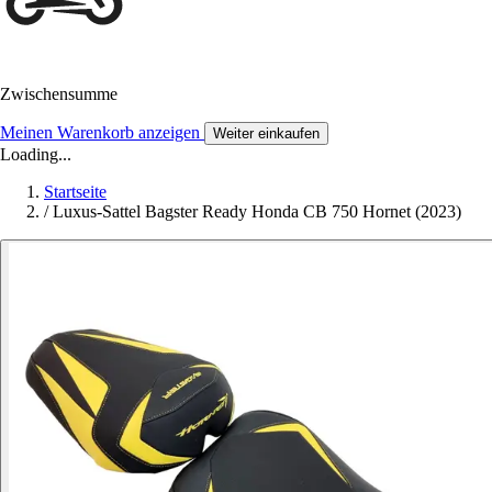
Zwischensumme
Meinen Warenkorb anzeigen
Weiter einkaufen
Loading...
Startseite
/
Luxus-Sattel Bagster Ready Honda CB 750 Hornet (2023)