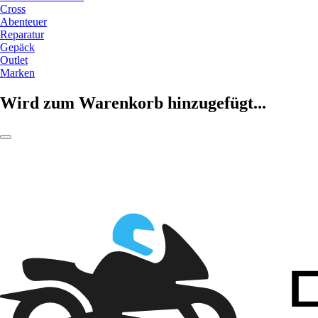
Cross
Abenteuer
Reparatur
Gepäck
Outlet
Marken
Wird zum Warenkorb hinzugefügt...