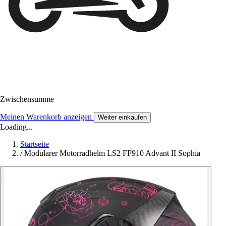
Zwischensumme
Meinen Warenkorb anzeigen
Weiter einkaufen
Loading...
Startseite
/
Modularer Motorradhelm LS2 FF910 Advant II Sophia