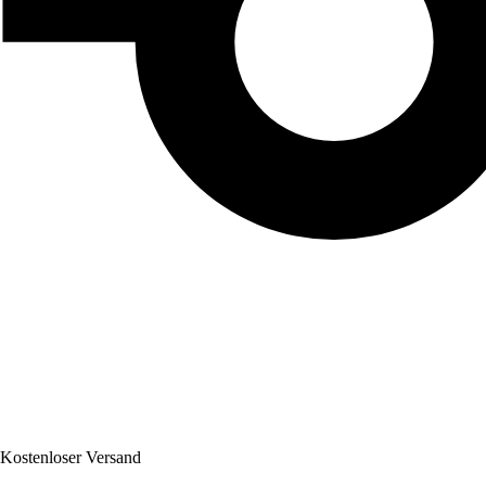
Kostenloser Versand