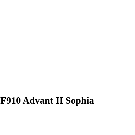
F910 Advant II Sophia