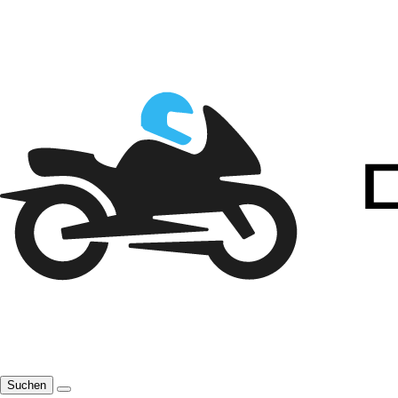
Suchen