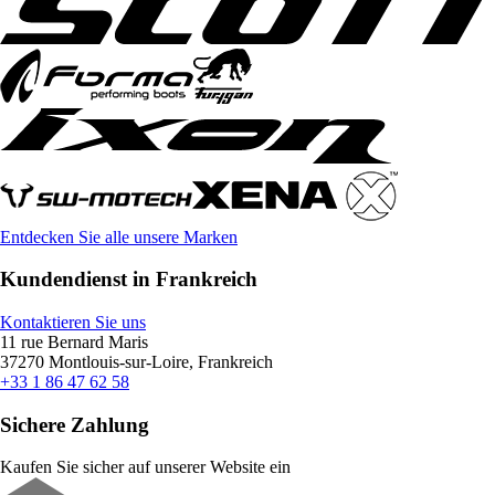
Entdecken Sie alle unsere Marken
Kundendienst in Frankreich
Kontaktieren Sie uns
11 rue Bernard Maris
37270 Montlouis-sur-Loire, Frankreich
+33 1 86 47 62 58
Sichere Zahlung
Kaufen Sie sicher auf unserer Website ein