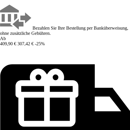
Bezahlen Sie Ihre Bestellung per Banküberweisung,
ohne zusätzliche Gebühren.
Ab
409,90 €
307,42 €
-25%