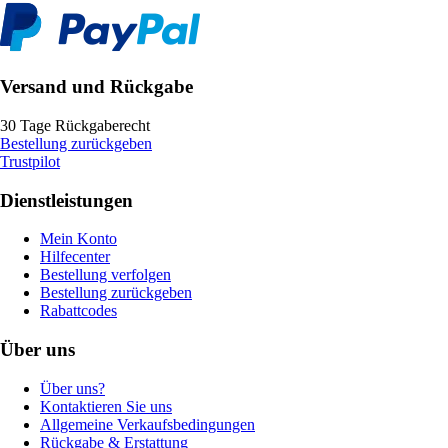
Versand und Rückgabe
30 Tage Rückgaberecht
Bestellung zurückgeben
Trustpilot
Dienstleistungen
Mein Konto
Hilfecenter
Bestellung verfolgen
Bestellung zurückgeben
Rabattcodes
Über uns
Über uns?
Kontaktieren Sie uns
Allgemeine Verkaufsbedingungen
Rückgabe & Erstattung