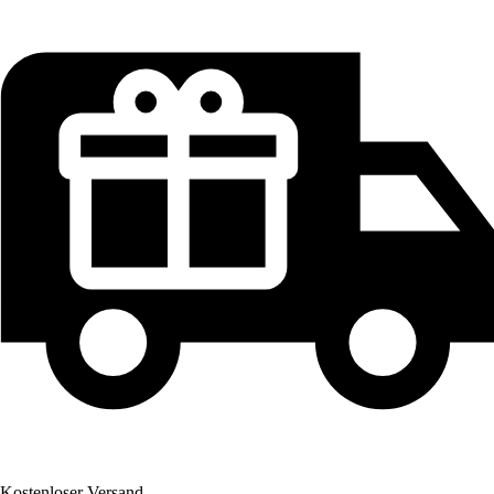
Kostenloser Versand