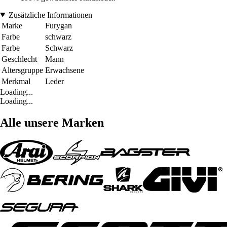
Zusätzliche Informationen
Marke
Furygan
Farbe
schwarz
Farbe
Schwarz
Geschlecht
Mann
Altersgruppe
Erwachsene
Merkmal
Leder
Loading...
Loading...
Alle unsere Marken