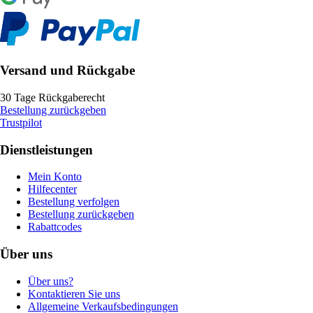
Versand und Rückgabe
30 Tage Rückgaberecht
Bestellung zurückgeben
Trustpilot
Dienstleistungen
Mein Konto
Hilfecenter
Bestellung verfolgen
Bestellung zurückgeben
Rabattcodes
Über uns
Über uns?
Kontaktieren Sie uns
Allgemeine Verkaufsbedingungen