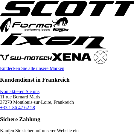
Entdecken Sie alle unsere Marken
Kundendienst in Frankreich
Kontaktieren Sie uns
11 rue Bernard Maris
37270 Montlouis-sur-Loire, Frankreich
+33 1 86 47 62 58
Sichere Zahlung
Kaufen Sie sicher auf unserer Website ein