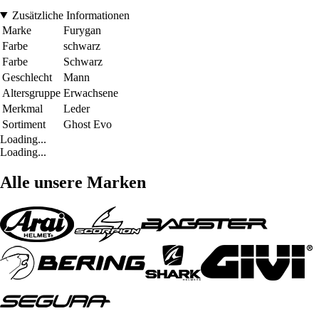
Zusätzliche Informationen
Marke
Furygan
Farbe
schwarz
Farbe
Schwarz
Geschlecht
Mann
Altersgruppe
Erwachsene
Merkmal
Leder
Sortiment
Ghost Evo
Loading...
Loading...
Alle unsere Marken