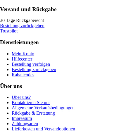
Versand und Rückgabe
30 Tage Rückgaberecht
Bestellung zurückgeben
Trustpilot
Dienstleistungen
Mein Konto
Hilfecenter
Bestellung verfolgen
Bestellung zurückgeben
Rabattcodes
Über uns
Über uns?
Kontaktieren Sie uns
Allgemeine Verkaufsbedingungen
Rückgabe & Erstattung
Impressum
Zahlungsarten
Lieferkosten und Versandoptionen