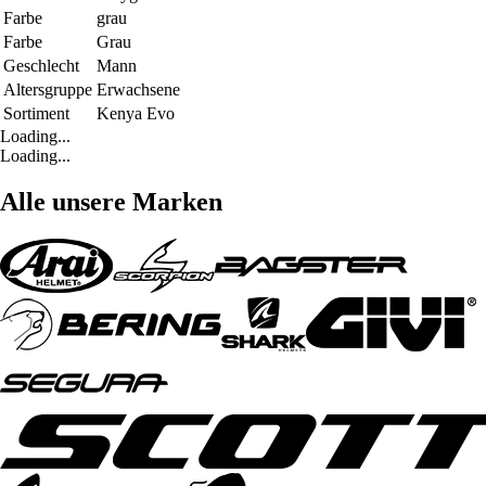
Farbe
grau
Farbe
Grau
Geschlecht
Mann
Altersgruppe
Erwachsene
Sortiment
Kenya Evo
Loading...
Loading...
Alle unsere Marken