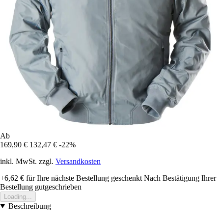
Ab
169,90 €
132,47 €
-22%
inkl. MwSt. zzgl.
Versandkosten
+6,62 €
für Ihre nächste Bestellung geschenkt
Nach Bestätigung Ihrer
Bestellung gutgeschrieben
Loading...
Beschreibung