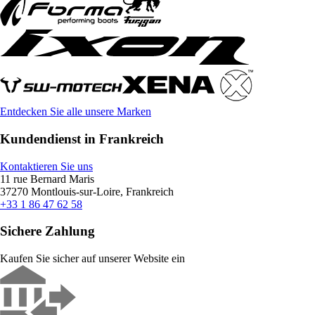
Entdecken Sie alle unsere Marken
Kundendienst in Frankreich
Kontaktieren Sie uns
11 rue Bernard Maris
37270 Montlouis-sur-Loire, Frankreich
+33 1 86 47 62 58
Sichere Zahlung
Kaufen Sie sicher auf unserer Website ein