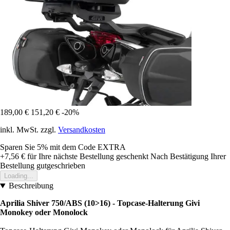
189,00 €
151,20 €
-20%
inkl. MwSt. zzgl.
Versandkosten
Sparen Sie 5%
mit dem Code
EXTRA
+7,56 €
für Ihre nächste Bestellung geschenkt
Nach Bestätigung Ihrer
Bestellung gutgeschrieben
Loading...
Beschreibung
Aprilia Shiver 750/ABS (10>16) - Topcase-Halterung Givi
Monokey oder Monolock