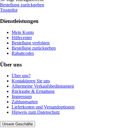
Bestellung zurückgeben
Trustpilot
Dienstleistungen
Mein Konto
Hilfecenter
Bestellung verfolgen
Bestellung zurückgeben
Rabattcodes
Über uns
Über uns?
Kontaktieren Sie uns
Allgemeine Verkaufsbedingungen
Rückgabe & Erstattung
Impressum
Zahlungsarten
Lieferkosten und Versandoptionen
Hinweis zum Datenschutz
Unsere Geschäfte