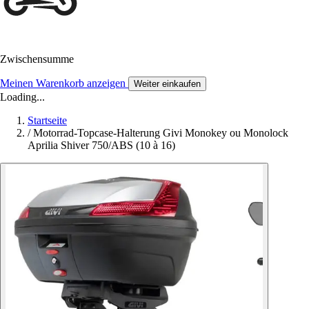
Zwischensumme
Meinen Warenkorb anzeigen
Weiter einkaufen
Loading...
Startseite
/
Motorrad-Topcase-Halterung Givi Monokey ou Monolock
Aprilia Shiver 750/ABS (10 à 16)