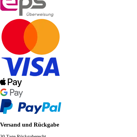
Versand und Rückgabe
30 Tage Rückgaberecht