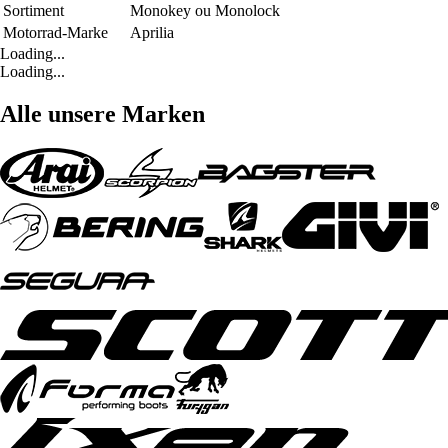
Sortiment
Monokey ou Monolock
Motorrad-Marke
Aprilia
Loading...
Loading...
Alle unsere Marken