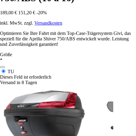
189,00 €
151,20 €
-20%
inkl. MwSt. zzgl.
Versandkosten
Optimieren Sie Ihre Fahrt mit dem Top-Case-Trägersystem Givi, das
speziell für die Aprilia Shiver 750/ABS entwickelt wurde. Leistung
und Zuverlässigkeit garantiert!
Größe
*
TU
Dieses Feld ist erforderlich
Versand in 8 Tagen