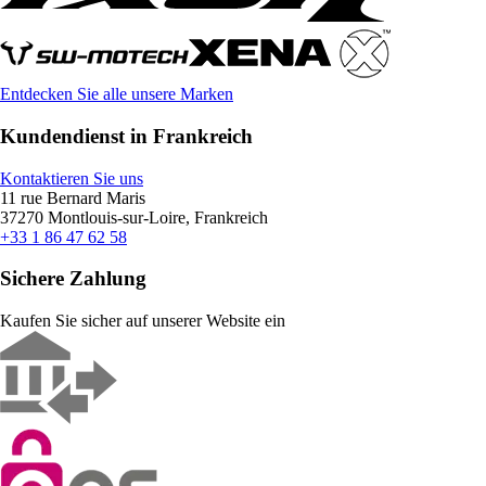
Entdecken Sie alle unsere Marken
Kundendienst in Frankreich
Kontaktieren Sie uns
11 rue Bernard Maris
37270 Montlouis-sur-Loire, Frankreich
+33 1 86 47 62 58
Sichere Zahlung
Kaufen Sie sicher auf unserer Website ein