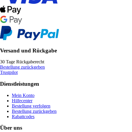
Versand und Rückgabe
30 Tage Rückgaberecht
Bestellung zurückgeben
Trustpilot
Dienstleistungen
Mein Konto
Hilfecenter
Bestellung verfolgen
Bestellung zurückgeben
Rabattcodes
Über uns