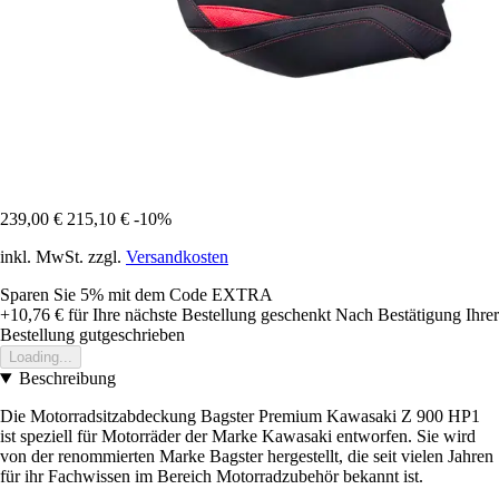
239,00 €
215,10 €
-10%
inkl. MwSt. zzgl.
Versandkosten
Sparen Sie 5%
mit dem Code
EXTRA
+10,76 €
für Ihre nächste Bestellung geschenkt
Nach Bestätigung Ihrer
Bestellung gutgeschrieben
Loading...
Beschreibung
Die Motorradsitzabdeckung Bagster Premium Kawasaki Z 900 HP1
ist speziell für Motorräder der Marke Kawasaki entworfen. Sie wird
von der renommierten Marke Bagster hergestellt, die seit vielen Jahren
für ihr Fachwissen im Bereich Motorradzubehör bekannt ist.