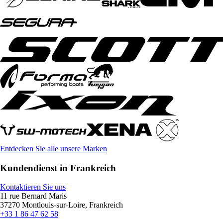
Entdecken Sie alle unsere Marken
Kundendienst in Frankreich
Kontaktieren Sie uns
11 rue Bernard Maris
37270 Montlouis-sur-Loire, Frankreich
+33 1 86 47 62 58