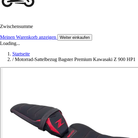
Zwischensumme
Meinen Warenkorb anzeigen
Weiter einkaufen
Loading...
Startseite
/
Motorrad-Sattelbezug Bagster Premium Kawasaki Z 900 HP1