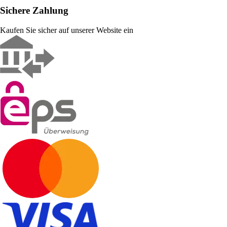
Sichere Zahlung
Kaufen Sie sicher auf unserer Website ein