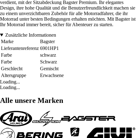
verdient, mit der Sitzabdeckung Bagster Premium. Ihr elegantes
Design, ihre hohe Qualität und die Benutzerfreundlichkeit machen sie
zu einem unverzichtbaren Zubehör für alle Motorradfahrer, die ihr
Motorrad unter besten Bedingungen erhalten möchten. Mit Bagster ist
Ihr Motorrad immer bereit, sicher für Abenteuer zu starten.
Zusätzliche Informationen
Marke
Bagster
Lieferantenreferenz
6901HP1
Farbe
schwarz
Farbe
Schwarz
Geschlecht
Gemischt
Altersgruppe
Erwachsene
Loading...
Loading...
Alle unsere Marken