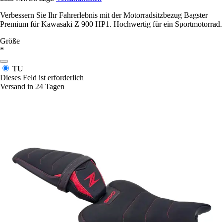
Verbessern Sie Ihr Fahrerlebnis mit der Motorradsitzbezug Bagster
Premium für Kawasaki Z 900 HP1. Hochwertig für ein Sportmotorrad.
Größe
*
TU
Dieses Feld ist erforderlich
Versand in 24 Tagen