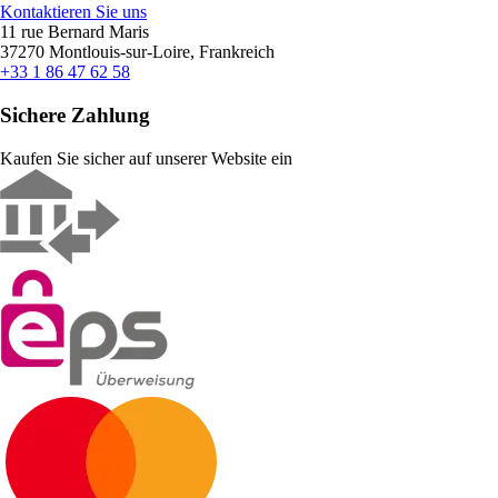
Kontaktieren Sie uns
11 rue Bernard Maris
37270 Montlouis-sur-Loire, Frankreich
+33 1 86 47 62 58
Sichere Zahlung
Kaufen Sie sicher auf unserer Website ein