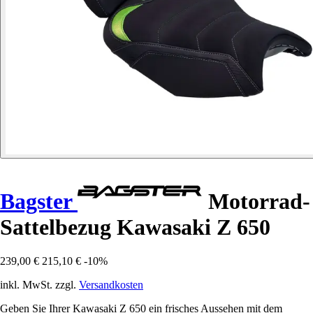
Bagster
Motorrad-
Sattelbezug Kawasaki Z 650
239,00 €
215,10 €
-10%
inkl. MwSt. zzgl.
Versandkosten
Geben Sie Ihrer Kawasaki Z 650 ein frisches Aussehen mit dem