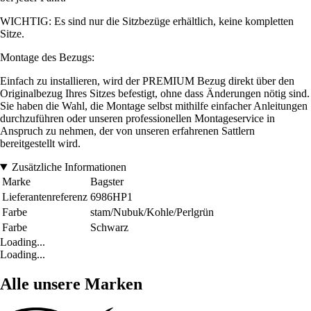
WICHTIG: Es sind nur die Sitzbezüge erhältlich, keine kompletten
Sitze.
Montage des Bezugs:
Einfach zu installieren, wird der PREMIUM Bezug direkt über den
Originalbezug Ihres Sitzes befestigt, ohne dass Änderungen nötig sind.
Sie haben die Wahl, die Montage selbst mithilfe einfacher Anleitungen
durchzuführen oder unseren professionellen Montageservice in
Anspruch zu nehmen, der von unseren erfahrenen Sattlern
bereitgestellt wird.
Zusätzliche Informationen
Marke
Bagster
Lieferantenreferenz
6986HP1
Farbe
stam/Nubuk/Kohle/Perlgrün
Farbe
Schwarz
Loading...
Loading...
Alle unsere Marken