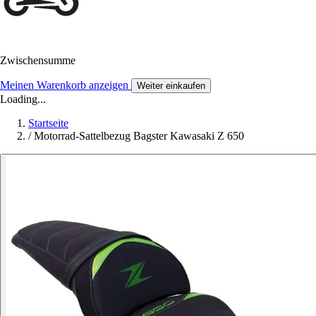
Zwischensumme
Meinen Warenkorb anzeigen
Weiter einkaufen
Loading...
Startseite
/
Motorrad-Sattelbezug Bagster Kawasaki Z 650