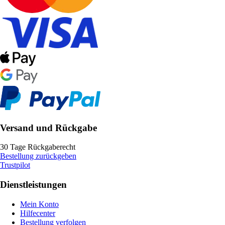
Versand und Rückgabe
30 Tage Rückgaberecht
Bestellung zurückgeben
Trustpilot
Dienstleistungen
Mein Konto
Hilfecenter
Bestellung verfolgen