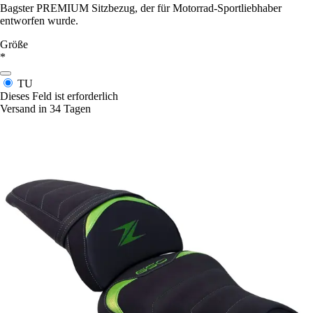
Bagster PREMIUM Sitzbezug, der für Motorrad-Sportliebhaber
entworfen wurde.
Größe
*
TU
Dieses Feld ist erforderlich
Versand in 34 Tagen