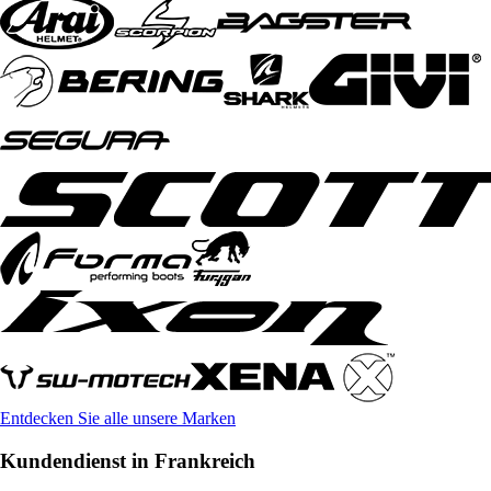
Entdecken Sie alle unsere Marken
Kundendienst in Frankreich