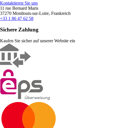
Kontaktieren Sie uns
11 rue Bernard Maris
37270 Montlouis-sur-Loire, Frankreich
+33 1 86 47 62 58
Sichere Zahlung
Kaufen Sie sicher auf unserer Website ein