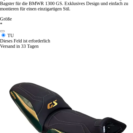
Bagster für die BMWR 1300 GS. Exklusives Design und einfach zu
montieren für einen einzigartigen Stil.
Größe
*
TU
Dieses Feld ist erforderlich
Versand in 33 Tagen