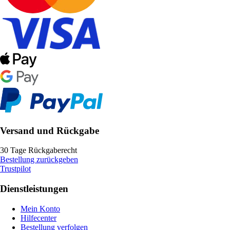
Versand und Rückgabe
30 Tage Rückgaberecht
Bestellung zurückgeben
Trustpilot
Dienstleistungen
Mein Konto
Hilfecenter
Bestellung verfolgen