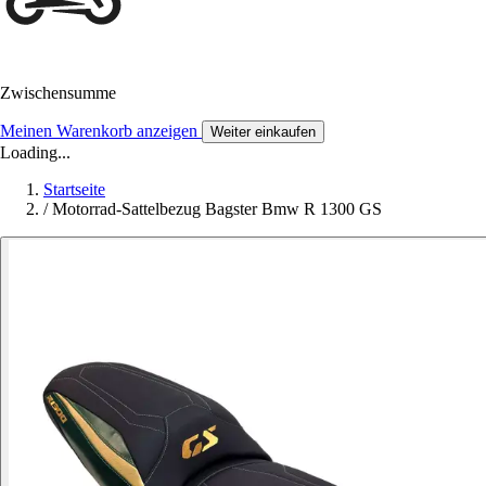
Zwischensumme
Meinen Warenkorb anzeigen
Weiter einkaufen
Loading...
Startseite
/
Motorrad-Sattelbezug Bagster Bmw R 1300 GS