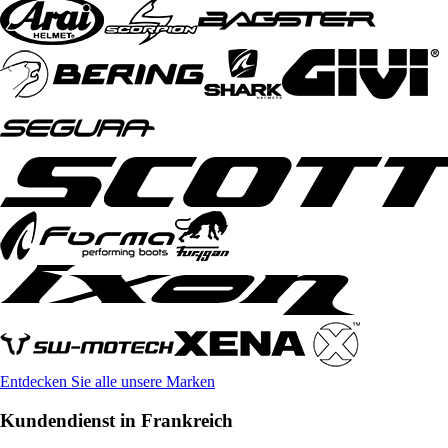
Entdecken Sie alle unsere Marken
Kundendienst in Frankreich