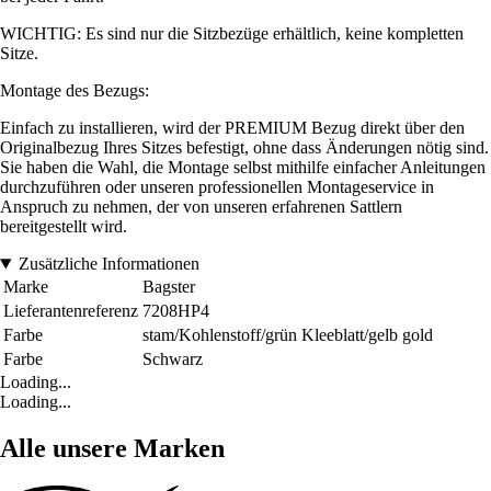
WICHTIG: Es sind nur die Sitzbezüge erhältlich, keine kompletten
Sitze.
Montage des Bezugs:
Einfach zu installieren, wird der PREMIUM Bezug direkt über den
Originalbezug Ihres Sitzes befestigt, ohne dass Änderungen nötig sind.
Sie haben die Wahl, die Montage selbst mithilfe einfacher Anleitungen
durchzuführen oder unseren professionellen Montageservice in
Anspruch zu nehmen, der von unseren erfahrenen Sattlern
bereitgestellt wird.
Zusätzliche Informationen
Marke
Bagster
Lieferantenreferenz
7208HP4
Farbe
stam/Kohlenstoff/grün Kleeblatt/gelb gold
Farbe
Schwarz
Loading...
Loading...
Alle unsere Marken