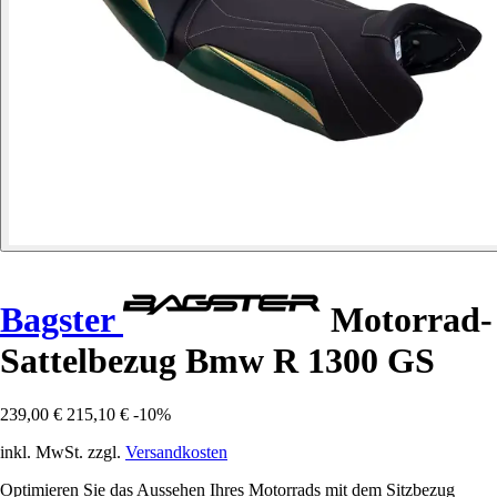
Bagster
Motorrad-
Sattelbezug Bmw R 1300 GS
239,00 €
215,10 €
-10%
inkl. MwSt. zzgl.
Versandkosten
Optimieren Sie das Aussehen Ihres Motorrads mit dem Sitzbezug