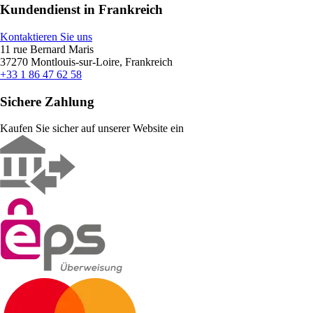
Kundendienst in Frankreich
Kontaktieren Sie uns
11 rue Bernard Maris
37270 Montlouis-sur-Loire, Frankreich
+33 1 86 47 62 58
Sichere Zahlung
Kaufen Sie sicher auf unserer Website ein