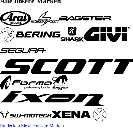
Alle unsere Marken
Entdecken Sie alle unsere Marken