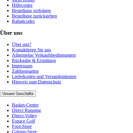
Hilfecenter
Bestellung verfolgen
Bestellung zurückgeben
Rabattcodes
Über uns
Über uns?
Kontaktieren Sie uns
Allgemeine Verkaufsbedingungen
Rückgabe & Erstattung
Impressum
Zahlungsarten
Lieferkosten und Versandoptionen
Hinweis zum Datenschutz
Unsere Geschäfte
Basket-Center
Direct Running
Direct-Volley
Espace Golf
Foot-Store
Galopp-Store