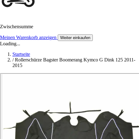
Zwischensumme
Meinen Warenkorb anzeigen
Weiter einkaufen
Loading...
Startseite
/
Rollerschürze Bagster Boomerang Kymco G Dink 125 2011-
2015