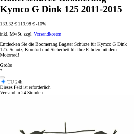
Kymco G Dink 125 2011-2015
133,32 €
119,98 €
-10%
inkl. MwSt. zzgl.
Versandkosten
Entdecken Sie die Boomerang Bagster Schürze für Kymco G Dink
125: Schutz, Komfort und Sicherheit für Ihre Fahrten mit dem
Motorrad!
Größe
*
TU
24h
Dieses Feld ist erforderlich
Versand in 24 Stunden