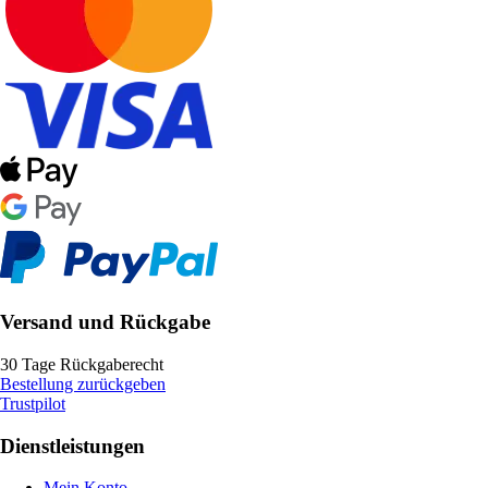
Versand und Rückgabe
30 Tage Rückgaberecht
Bestellung zurückgeben
Trustpilot
Dienstleistungen
Mein Konto