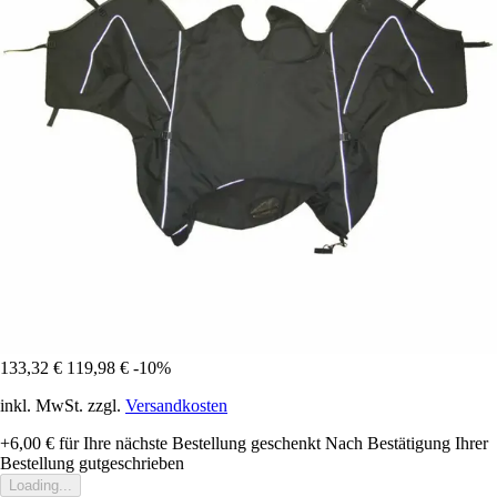
133,32 €
119,98 €
-10%
inkl. MwSt. zzgl.
Versandkosten
+6,00 €
für Ihre nächste Bestellung geschenkt
Nach Bestätigung Ihrer
Bestellung gutgeschrieben
Loading...