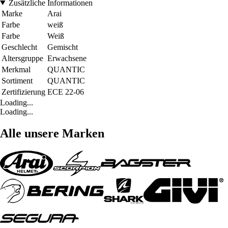
Zusätzliche Informationen
Marke
Arai
Farbe
weiß
Farbe
Weiß
Geschlecht
Gemischt
Altersgruppe
Erwachsene
Merkmal
QUANTIC
Sortiment
QUANTIC
Zertifizierung
ECE 22-06
Loading...
Loading...
Alle unsere Marken