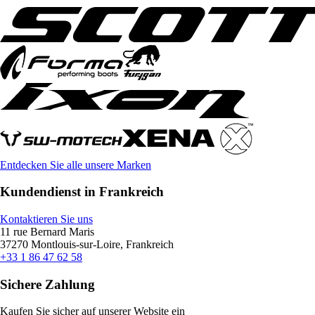
Entdecken Sie alle unsere Marken
Kundendienst in Frankreich
Kontaktieren Sie uns
11 rue Bernard Maris
37270 Montlouis-sur-Loire, Frankreich
+33 1 86 47 62 58
Sichere Zahlung
Kaufen Sie sicher auf unserer Website ein