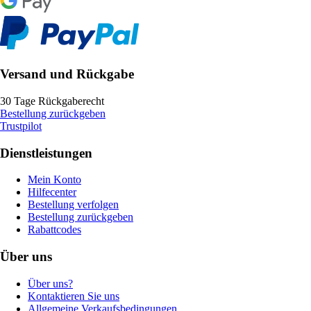
Versand und Rückgabe
30 Tage Rückgaberecht
Bestellung zurückgeben
Trustpilot
Dienstleistungen
Mein Konto
Hilfecenter
Bestellung verfolgen
Bestellung zurückgeben
Rabattcodes
Über uns
Über uns?
Kontaktieren Sie uns
Allgemeine Verkaufsbedingungen