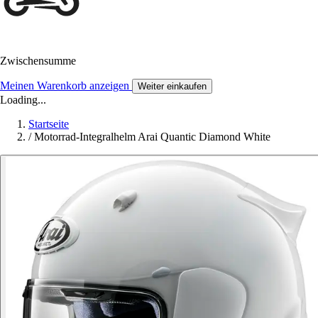
Zwischensumme
Meinen Warenkorb anzeigen
Weiter einkaufen
Loading...
Startseite
/
Motorrad-Integralhelm Arai Quantic Diamond White