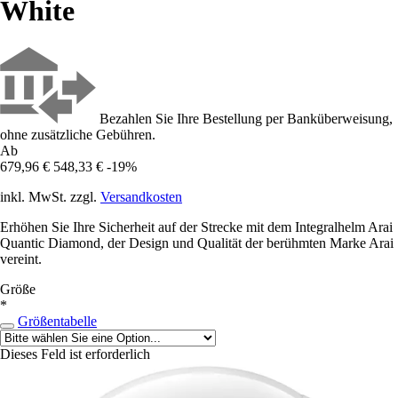
White
Bezahlen Sie Ihre Bestellung per Banküberweisung,
ohne zusätzliche Gebühren.
Ab
679,96 €
548,33 €
-19%
inkl. MwSt. zzgl.
Versandkosten
Erhöhen Sie Ihre Sicherheit auf der Strecke mit dem Integralhelm Arai
Quantic Diamond, der Design und Qualität der berühmten Marke Arai
vereint.
Größe
*
Größentabelle
Dieses Feld ist erforderlich