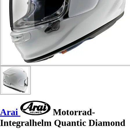
Arai
Motorrad-
Integralhelm Quantic Diamond