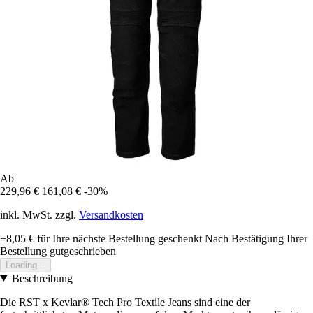
Ab
229,96 €
161,08 €
-30%
inkl. MwSt. zzgl.
Versandkosten
+8,05 €
für Ihre nächste Bestellung geschenkt
Nach Bestätigung Ihrer
Bestellung gutgeschrieben
Loading...
Beschreibung
Die RST x Kevlar® Tech Pro Textile Jeans sind eine der