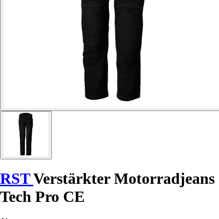
RST
Verstärkter Motorradjeans
Tech Pro CE