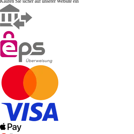
Kaufen Sie sicher auf unserer Website ein