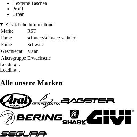
4 externe Taschen
Profil
Urban
Zusätzliche Informationen
Marke
RST
Farbe
schwarz/schwarz satiniert
Farbe
Schwarz
Geschlecht
Mann
Altersgruppe
Erwachsene
Loading...
Loading...
Alle unsere Marken