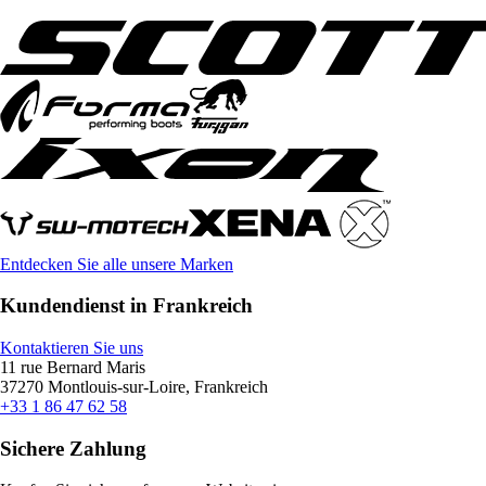
Entdecken Sie alle unsere Marken
Kundendienst in Frankreich
Kontaktieren Sie uns
11 rue Bernard Maris
37270 Montlouis-sur-Loire, Frankreich
+33 1 86 47 62 58
Sichere Zahlung