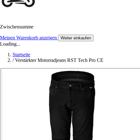
Zwischensumme
Meinen Warenkorb anzeigen
Weiter einkaufen
Loading...
Startseite
/
Verstärkter Motorradjeans RST Tech Pro CE