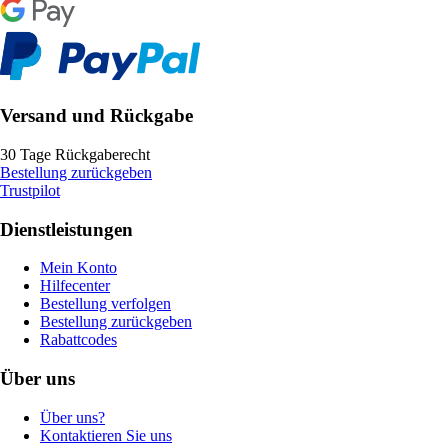
Versand und Rückgabe
30 Tage Rückgaberecht
Bestellung zurückgeben
Trustpilot
Dienstleistungen
Mein Konto
Hilfecenter
Bestellung verfolgen
Bestellung zurückgeben
Rabattcodes
Über uns
Über uns?
Kontaktieren Sie uns