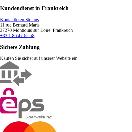
Kundendienst in Frankreich
Kontaktieren Sie uns
11 rue Bernard Maris
37270 Montlouis-sur-Loire, Frankreich
+33 1 86 47 62 58
Sichere Zahlung
Kaufen Sie sicher auf unserer Website ein