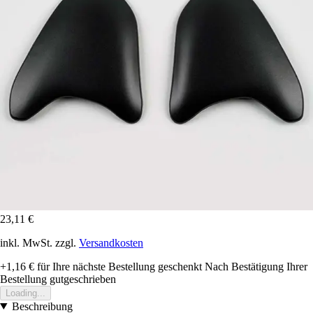
23,11 €
inkl. MwSt. zzgl.
Versandkosten
+1,16 €
für Ihre nächste Bestellung geschenkt
Nach Bestätigung Ihrer
Bestellung gutgeschrieben
Loading...
Beschreibung