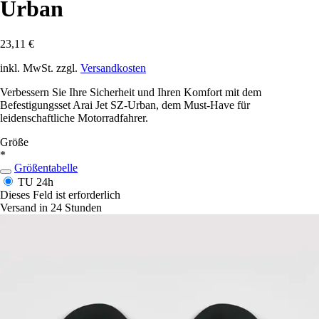
Urban
23,11 €
inkl. MwSt. zzgl.
Versandkosten
Verbessern Sie Ihre Sicherheit und Ihren Komfort mit dem
Befestigungsset Arai Jet SZ-Urban, dem Must-Have für
leidenschaftliche Motorradfahrer.
Größe
*
Größentabelle
TU
24h
Dieses Feld ist erforderlich
Versand in 24 Stunden