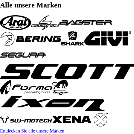
Alle unsere Marken
Entdecken Sie alle unsere Marken