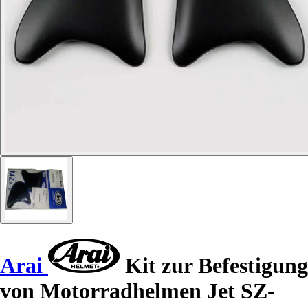
Arai
Kit zur Befestigung
von Motorradhelmen Jet SZ-