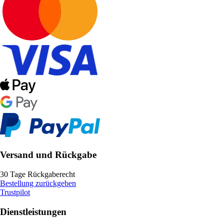
Versand und Rückgabe
30 Tage Rückgaberecht
Bestellung zurückgeben
Trustpilot
Dienstleistungen