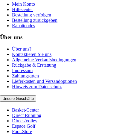
Mein Konto
Hilfecenter
Bestellung verfolgen
Bestellung zurückgeben
Rabattcodes
Über uns
Über uns?
Kontaktieren Sie uns
Allgemeine Verkaufsbedingungen
Rückgabe & Erstattung
Impressum
Zahlungsarten
Lieferkosten und Versandoptionen
Hinweis zum Datenschutz
Unsere Geschäfte
Basket-Center
Direct Running
Direct-Volley
Espace Golf
Foot-Store