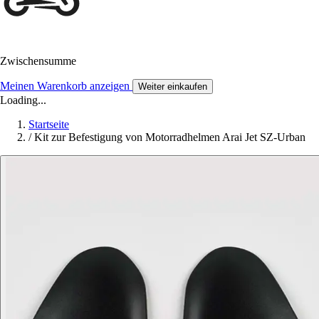
Zwischensumme
Meinen Warenkorb anzeigen
Weiter einkaufen
Loading...
Startseite
/
Kit zur Befestigung von Motorradhelmen Arai Jet SZ-Urban