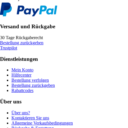
Versand und Rückgabe
30 Tage Rückgaberecht
Bestellung zurückgeben
Trustpilot
Dienstleistungen
Mein Konto
Hilfecenter
Bestellung verfolgen
Bestellung zurückgeben
Rabattcodes
Über uns
Über uns?
Kontaktieren Sie uns
Allgemeine Verkaufsbedingungen