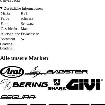
Canvas-Jacke.
Zusätzliche Informationen
Marke
RST
Farbe
schwarz
Farbe
Schwarz
Geschlecht
Mann
Altersgruppe
Erwachsene
Sortiment
S-1
Loading...
Loading...
Alle unsere Marken