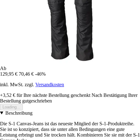
Ab
129,95 €
70,46 €
-46%
inkl. MwSt. zzgl.
Versandkosten
+3,52 €
für Ihre nächste Bestellung geschenkt
Nach Bestätigung Ihrer
Bestellung gutgeschrieben
Loading...
Beschreibung
Die S-1 Canvas-Jeans ist das neueste Mitglied der S-1-Produktreihe.
Sie ist so konzipiert, dass sie unter allen Bedingungen eine gute
Leistung erbringt und Sie trocken hält. Kombinieren Sie sie mit der S-1