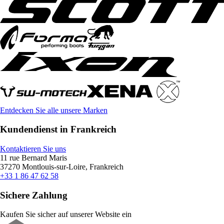
Entdecken Sie alle unsere Marken
Kundendienst in Frankreich
Kontaktieren Sie uns
11 rue Bernard Maris
37270 Montlouis-sur-Loire, Frankreich
+33 1 86 47 62 58
Sichere Zahlung
Kaufen Sie sicher auf unserer Website ein