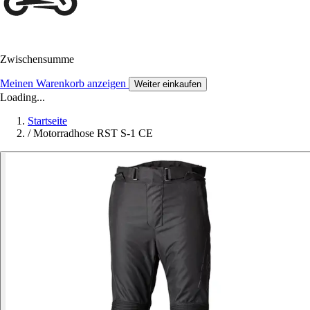
Zwischensumme
Meinen Warenkorb anzeigen
Weiter einkaufen
Loading...
Startseite
/
Motorradhose RST S-1 CE