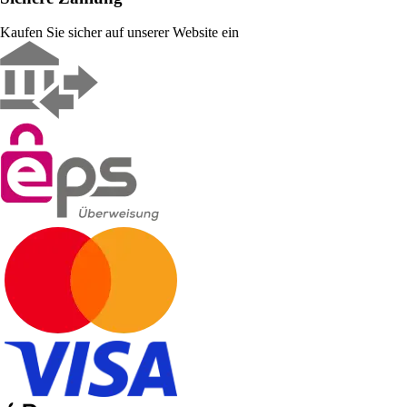
Kaufen Sie sicher auf unserer Website ein