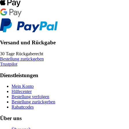
Versand und Rückgabe
30 Tage Rückgaberecht
Bestellung zurückgeben
Trustpilot
Dienstleistungen
Mein Konto
Hilfecenter
Bestellung verfolgen
Bestellung zurückgeben
Rabattcodes
Über uns