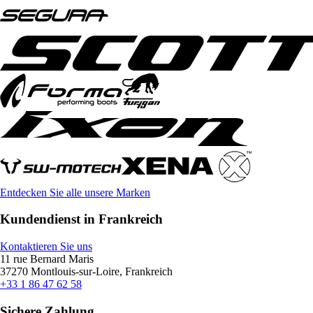
Entdecken Sie alle unsere Marken
Kundendienst in Frankreich
Kontaktieren Sie uns
11 rue Bernard Maris
37270 Montlouis-sur-Loire, Frankreich
+33 1 86 47 62 58
Sichere Zahlung