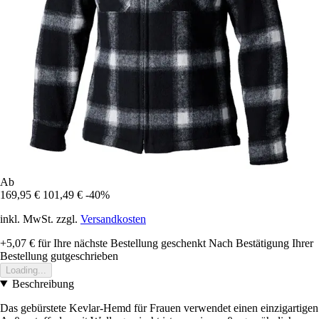
Ab
169,95 €
101,49 €
-40%
inkl. MwSt. zzgl.
Versandkosten
+5,07 €
für Ihre nächste Bestellung geschenkt
Nach Bestätigung Ihrer
Bestellung gutgeschrieben
Loading...
Beschreibung
Das gebürstete Kevlar-Hemd für Frauen verwendet einen einzigartigen