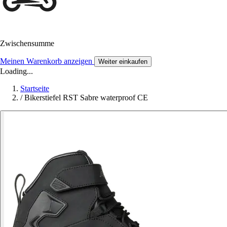
Zwischensumme
Meinen Warenkorb anzeigen
Weiter einkaufen
Loading...
Startseite
/
Bikerstiefel RST Sabre waterproof CE