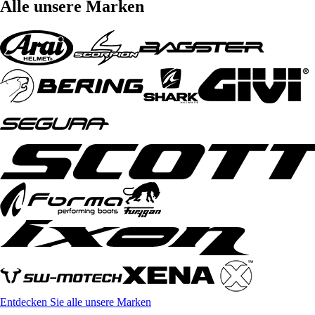
Alle unsere Marken
Entdecken Sie alle unsere Marken