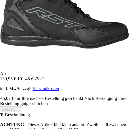
Ab
139,95 €
101,45 €
-28%
inkl. MwSt. zzgl.
Versandkosten
+5,07 €
für Ihre nächste Bestellung geschenkt
Nach Bestätigung Ihrer
Bestellung gutgeschrieben
Loading...
Beschreibung
ACHTUNG
: Dieser Artikel fällt klein aus. Im Zweifelsfall zwischen