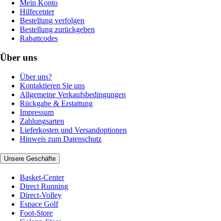
Mein Konto
Hilfecenter
Bestellung verfolgen
Bestellung zurückgeben
Rabattcodes
Über uns
Über uns?
Kontaktieren Sie uns
Allgemeine Verkaufsbedingungen
Rückgabe & Erstattung
Impressum
Zahlungsarten
Lieferkosten und Versandoptionen
Hinweis zum Datenschutz
Unsere Geschäfte
Basket-Center
Direct Running
Direct-Volley
Espace Golf
Foot-Store