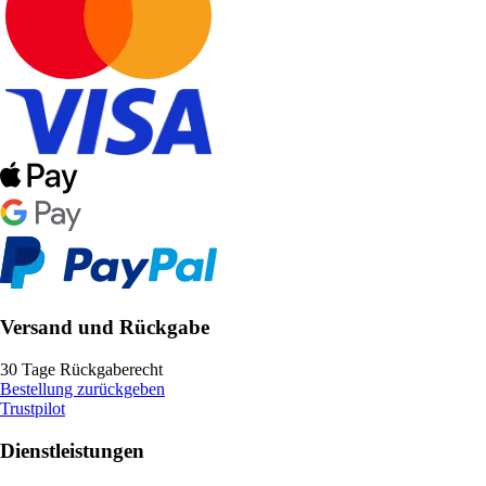
Versand und Rückgabe
30 Tage Rückgaberecht
Bestellung zurückgeben
Trustpilot
Dienstleistungen