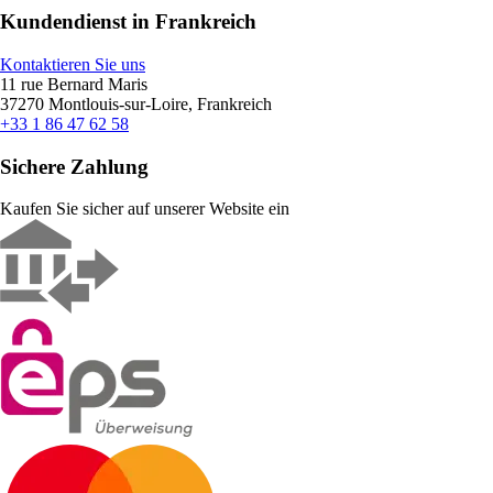
Kundendienst in Frankreich
Kontaktieren Sie uns
11 rue Bernard Maris
37270 Montlouis-sur-Loire, Frankreich
+33 1 86 47 62 58
Sichere Zahlung
Kaufen Sie sicher auf unserer Website ein