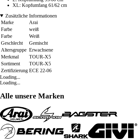
XL: Kopfumfang 61/62 cm
Zusätzliche Informationen
Marke
Arai
Farbe
weiß
Farbe
Weiß
Geschlecht
Gemischt
Altersgruppe
Erwachsene
Merkmal
TOUR-X5
Sortiment
TOUR-X5
Zertifizierung
ECE 22-06
Loading...
Loading...
Alle unsere Marken