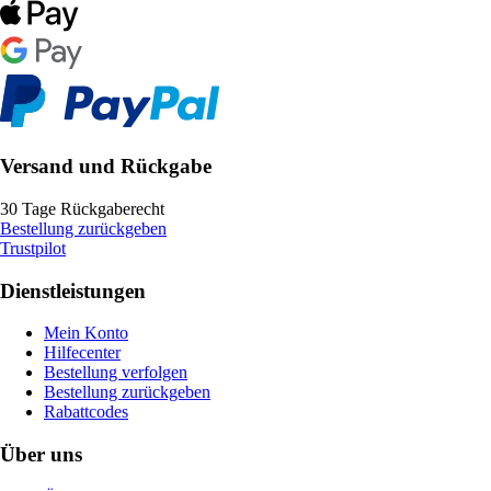
Versand und Rückgabe
30 Tage Rückgaberecht
Bestellung zurückgeben
Trustpilot
Dienstleistungen
Mein Konto
Hilfecenter
Bestellung verfolgen
Bestellung zurückgeben
Rabattcodes
Über uns