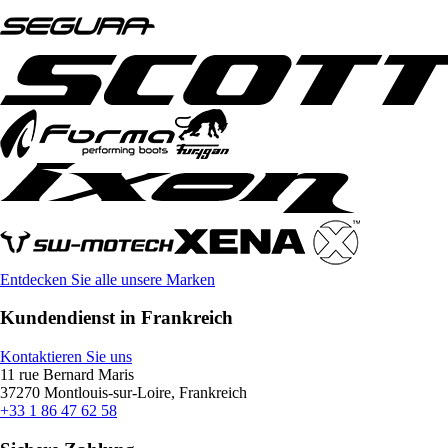
Entdecken Sie alle unsere Marken
Kundendienst in Frankreich
Kontaktieren Sie uns
11 rue Bernard Maris
37270 Montlouis-sur-Loire, Frankreich
+33 1 86 47 62 58