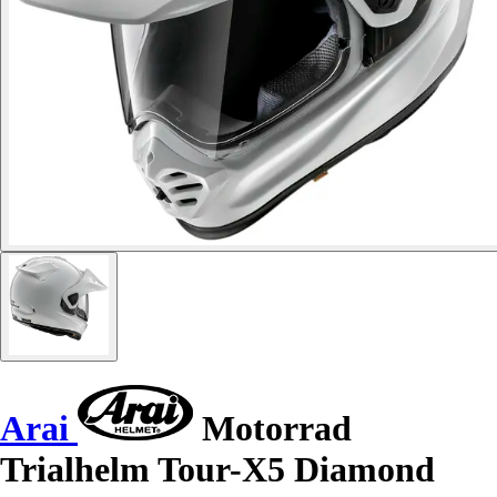
Arai
Motorrad
Trialhelm Tour-X5 Diamond