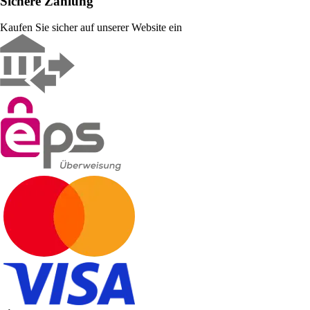
Sichere Zahlung
Kaufen Sie sicher auf unserer Website ein