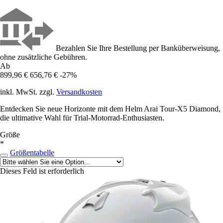
Bezahlen Sie Ihre Bestellung per Banküberweisung,
ohne zusätzliche Gebühren.
Ab
899,96 €
656,76 €
-27%
inkl. MwSt. zzgl.
Versandkosten
Entdecken Sie neue Horizonte mit dem Helm Arai Tour-X5 Diamond,
die ultimative Wahl für Trial-Motorrad-Enthusiasten.
Größe
*
Größentabelle
Dieses Feld ist erforderlich