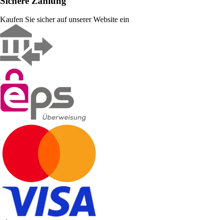
Sichere Zahlung
Kaufen Sie sicher auf unserer Website ein