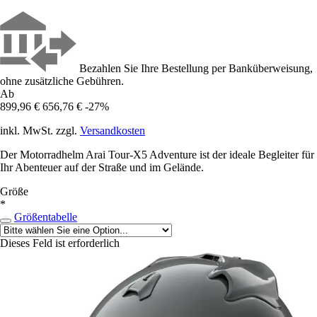
Bezahlen Sie Ihre Bestellung per Banküberweisung,
ohne zusätzliche Gebühren.
Ab
899,96 €
656,76 €
-27%
inkl. MwSt. zzgl.
Versandkosten
Der Motorradhelm Arai Tour-X5 Adventure ist der ideale Begleiter für
Ihr Abenteuer auf der Straße und im Gelände.
Größe
*
Größentabelle
Dieses Feld ist erforderlich