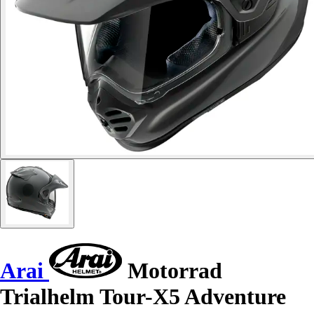
Arai
Motorrad
Trialhelm Tour-X5 Adventure