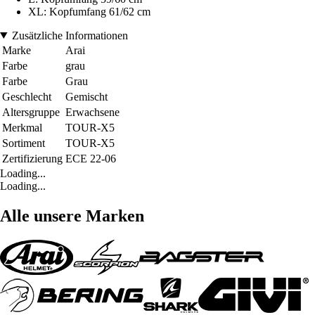
XL: Kopfumfang 61/62 cm
Zusätzliche Informationen
Marke
Arai
Farbe
grau
Farbe
Grau
Geschlecht
Gemischt
Altersgruppe
Erwachsene
Merkmal
TOUR-X5
Sortiment
TOUR-X5
Zertifizierung
ECE 22-06
Loading...
Loading...
Alle unsere Marken