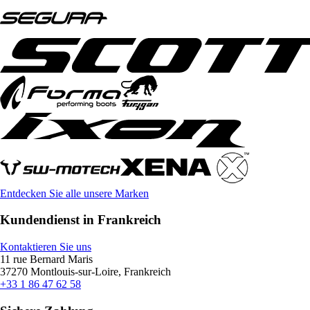
Entdecken Sie alle unsere Marken
Kundendienst in Frankreich
Kontaktieren Sie uns
11 rue Bernard Maris
37270 Montlouis-sur-Loire, Frankreich
+33 1 86 47 62 58