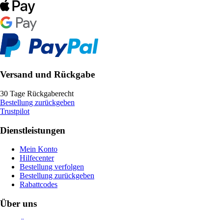
Versand und Rückgabe
30 Tage Rückgaberecht
Bestellung zurückgeben
Trustpilot
Dienstleistungen
Mein Konto
Hilfecenter
Bestellung verfolgen
Bestellung zurückgeben
Rabattcodes
Über uns