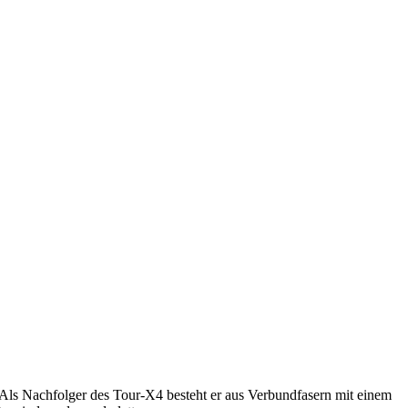
t. Als Nachfolger des Tour-X4 besteht er aus Verbundfasern mit einem