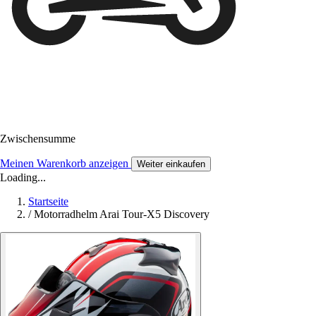
Zwischensumme
Meinen Warenkorb anzeigen
Weiter einkaufen
Loading...
Startseite
/
Motorradhelm Arai Tour-X5 Discovery