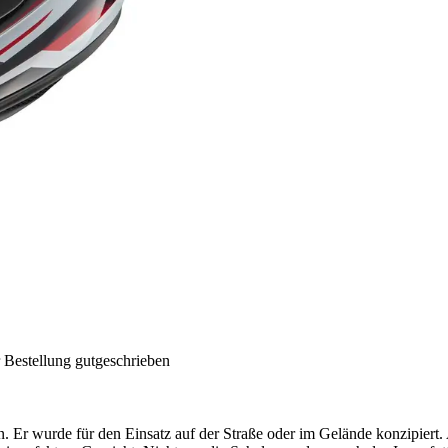
 Bestellung gutgeschrieben
den. Er wurde für den Einsatz auf der Straße oder im Gelände konzipier