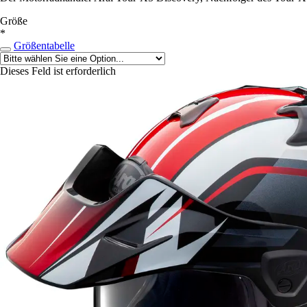
Größe
*
Größentabelle
Dieses Feld ist erforderlich