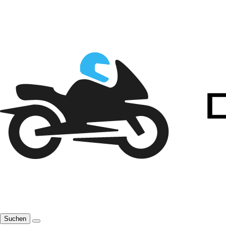
Suchen