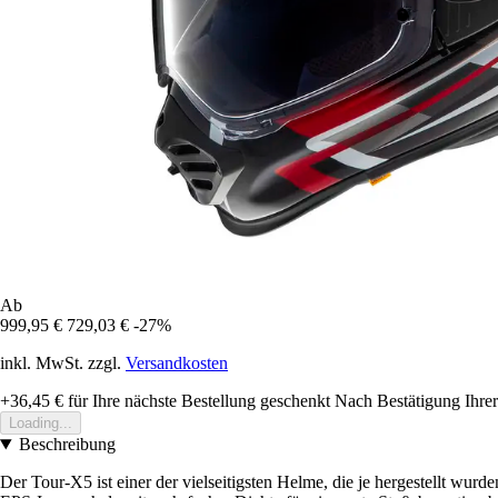
Ab
999,95 €
729,03 €
-27%
inkl. MwSt. zzgl.
Versandkosten
+36,45 €
für Ihre nächste Bestellung geschenkt
Nach Bestätigung Ihrer
Loading...
Beschreibung
Der Tour-X5 ist einer der vielseitigsten Helme, die je hergestellt wur