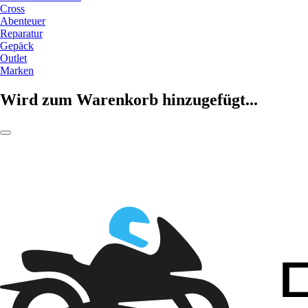
Cross
Abenteuer
Reparatur
Gepäck
Outlet
Marken
Wird zum Warenkorb hinzugefügt...