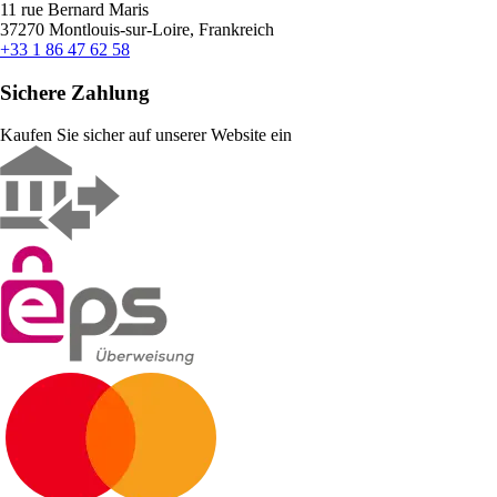
11 rue Bernard Maris
37270 Montlouis-sur-Loire, Frankreich
+33 1 86 47 62 58
Sichere Zahlung
Kaufen Sie sicher auf unserer Website ein