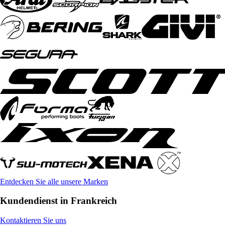
Entdecken Sie alle unsere Marken
Kundendienst in Frankreich
Kontaktieren Sie uns