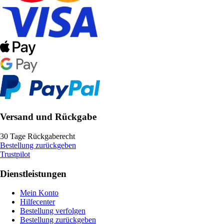
Versand und Rückgabe
30 Tage Rückgaberecht
Bestellung zurückgeben
Trustpilot
Dienstleistungen
Mein Konto
Hilfecenter
Bestellung verfolgen
Bestellung zurückgeben