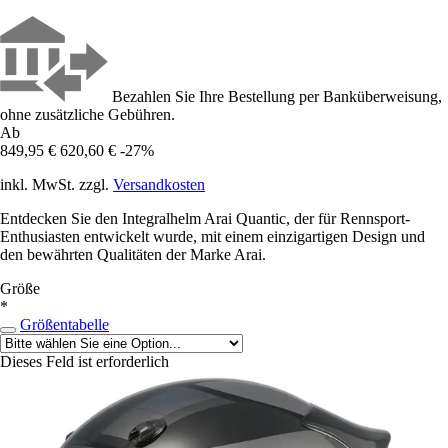
Bezahlen Sie Ihre Bestellung per Banküberweisung,
ohne zusätzliche Gebühren.
Ab
849,95 €
620,60 €
-27%
inkl. MwSt. zzgl.
Versandkosten
Entdecken Sie den Integralhelm Arai Quantic, der für Rennsport-
Enthusiasten entwickelt wurde, mit einem einzigartigen Design und
den bewährten Qualitäten der Marke Arai.
Größe
*
Größentabelle
Dieses Feld ist erforderlich