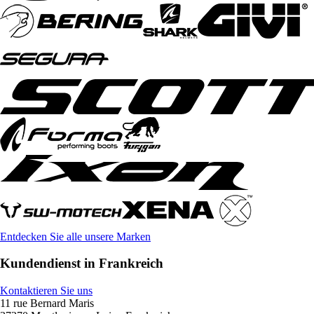
Entdecken Sie alle unsere Marken
Kundendienst in Frankreich
Kontaktieren Sie uns
11 rue Bernard Maris