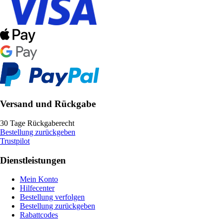
Versand und Rückgabe
30 Tage Rückgaberecht
Bestellung zurückgeben
Trustpilot
Dienstleistungen
Mein Konto
Hilfecenter
Bestellung verfolgen
Bestellung zurückgeben
Rabattcodes