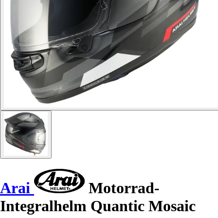
Arai
Motorrad-
Integralhelm Quantic Mosaic