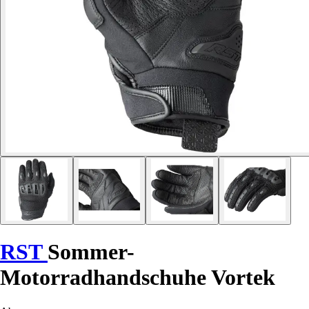
RST
Sommer-
Motorradhandschuhe Vortek