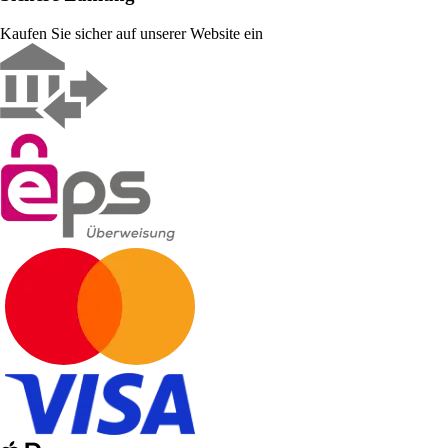
Kaufen Sie sicher auf unserer Website ein