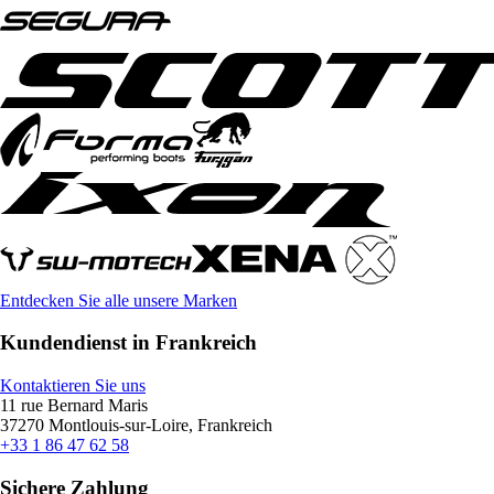
Entdecken Sie alle unsere Marken
Kundendienst in Frankreich
Kontaktieren Sie uns
11 rue Bernard Maris
37270 Montlouis-sur-Loire, Frankreich
+33 1 86 47 62 58
Sichere Zahlung