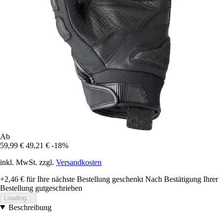
Ab
59,99 €
49,21 €
-18%
inkl. MwSt. zzgl.
Versandkosten
+2,46 €
für Ihre nächste Bestellung geschenkt
Nach Bestätigung Ihrer
Bestellung gutgeschrieben
Loading...
Beschreibung