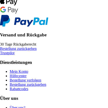
Versand und Rückgabe
30 Tage Rückgaberecht
Bestellung zurückgeben
Trustpilot
Dienstleistungen
Mein Konto
Hilfecenter
Bestellung verfolgen
Bestellung zurückgeben
Rabattcodes
Über uns
Über uns?