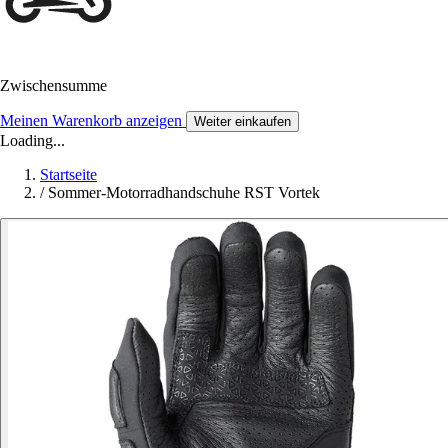
Zwischensumme
Meinen Warenkorb anzeigen
Weiter einkaufen
Loading...
Startseite
/
Sommer-Motorradhandschuhe RST Vortek