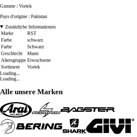
Gamme : Vortek
Pays d'origine : Pakistan
Zusätzliche Informationen
Marke
RST
Farbe
schwarz
Farbe
Schwarz
Geschlecht
Mann
Altersgruppe
Erwachsene
Sortiment
Vortek
Loading...
Loading...
Alle unsere Marken