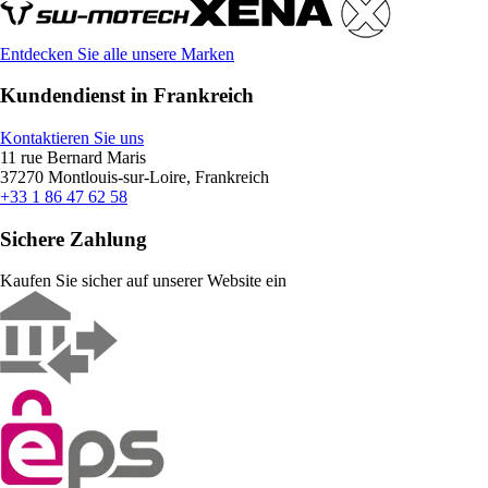
Entdecken Sie alle unsere Marken
Kundendienst in Frankreich
Kontaktieren Sie uns
11 rue Bernard Maris
37270 Montlouis-sur-Loire, Frankreich
+33 1 86 47 62 58
Sichere Zahlung
Kaufen Sie sicher auf unserer Website ein