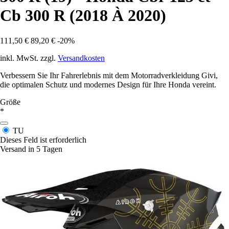
Cb 300 R (2018 À 2020)
111,50 €
89,20 €
-20%
inkl. MwSt. zzgl.
Versandkosten
Verbessern Sie Ihr Fahrerlebnis mit dem Motorradverkleidung Givi,
die optimalen Schutz und modernes Design für Ihre Honda vereint.
Größe
*
TU
Dieses Feld ist erforderlich
Versand in 5 Tagen