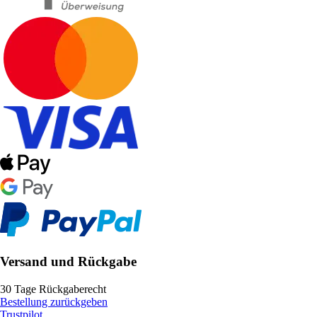
Versand und Rückgabe
30 Tage Rückgaberecht
Bestellung zurückgeben
Trustpilot