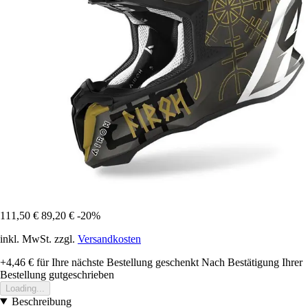
111,50 €
89,20 €
-20%
inkl. MwSt. zzgl.
Versandkosten
+4,46 €
für Ihre nächste Bestellung geschenkt
Nach Bestätigung Ihrer
Bestellung gutgeschrieben
Loading...
Beschreibung