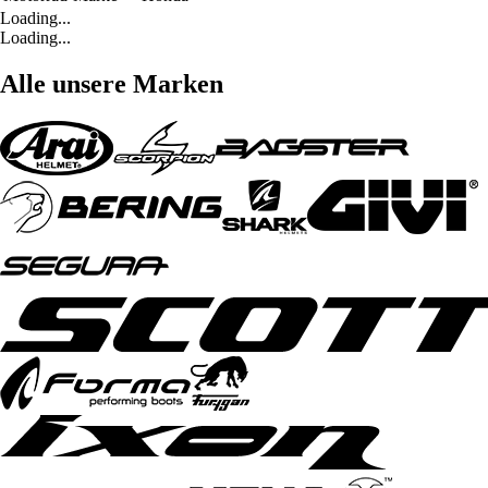
Loading...
Loading...
Alle unsere Marken