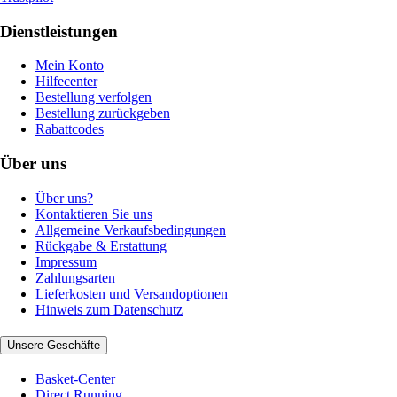
Dienstleistungen
Mein Konto
Hilfecenter
Bestellung verfolgen
Bestellung zurückgeben
Rabattcodes
Über uns
Über uns?
Kontaktieren Sie uns
Allgemeine Verkaufsbedingungen
Rückgabe & Erstattung
Impressum
Zahlungsarten
Lieferkosten und Versandoptionen
Hinweis zum Datenschutz
Unsere Geschäfte
Basket-Center
Direct Running