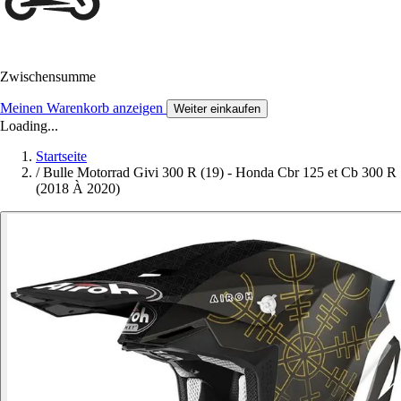
Zwischensumme
Meinen Warenkorb anzeigen
Weiter einkaufen
Loading...
Startseite
/
Bulle Motorrad Givi 300 R (19) - Honda Cbr 125 et Cb 300 R
(2018 À 2020)