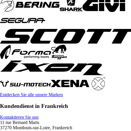
Entdecken Sie alle unsere Marken
Kundendienst in Frankreich
Kontaktieren Sie uns
11 rue Bernard Maris
37270 Montlouis-sur-Loire, Frankreich