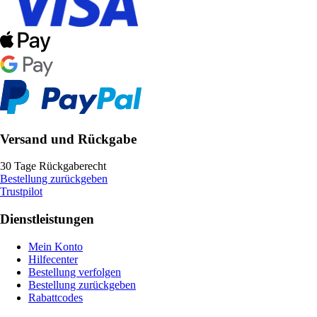
Versand und Rückgabe
30 Tage Rückgaberecht
Bestellung zurückgeben
Trustpilot
Dienstleistungen
Mein Konto
Hilfecenter
Bestellung verfolgen
Bestellung zurückgeben
Rabattcodes