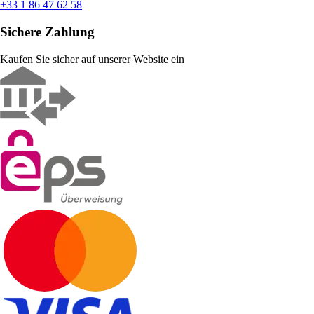
+33 1 86 47 62 58
Sichere Zahlung
Kaufen Sie sicher auf unserer Website ein