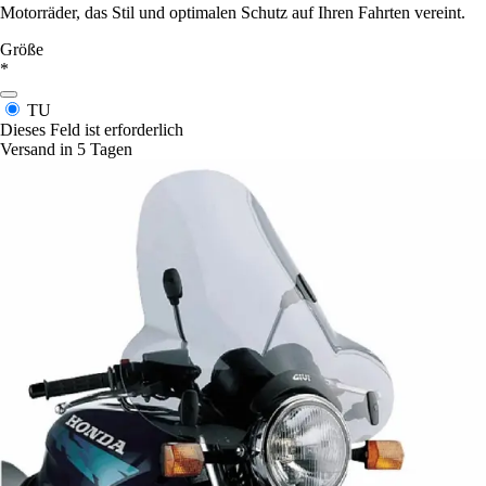
Motorräder, das Stil und optimalen Schutz auf Ihren Fahrten vereint.
Größe
*
TU
Dieses Feld ist erforderlich
Versand in 5 Tagen