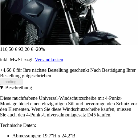
116,50 €
93,20 €
-20%
inkl. MwSt. zzgl.
Versandkosten
+4,66 €
für Ihre nächste Bestellung geschenkt
Nach Bestätigung Ihrer
Bestellung gutgeschrieben
Loading...
Beschreibung
Diese rauchfarbene Universal-Windschutzscheibe mit 4-Punkt-
Montage bietet einen einzigartigen Stil und hervorragenden Schutz vor
den Elementen. Wenn Sie diese Windschutzscheibe kaufen, müssen
Sie auch den 4-Punkt-Universalmontagesatz D45 kaufen.
Technische Daten:
Abmessungen: 19,7''H x 24,2''B.