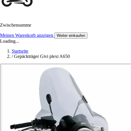
Zwischensumme
Meinen Warenkorb anzeigen
Weiter einkaufen
Loading...
Startseite
/
Gepäckträger Givi plexi A650