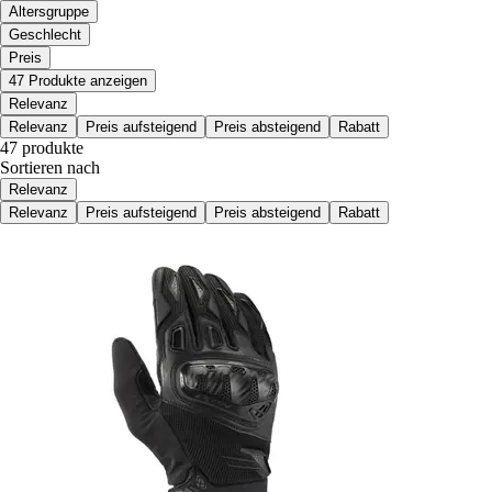
Altersgruppe
Geschlecht
Preis
47 Produkte anzeigen
Relevanz
Relevanz
Preis aufsteigend
Preis absteigend
Rabatt
47 produkte
Sortieren nach
Relevanz
Relevanz
Preis aufsteigend
Preis absteigend
Rabatt