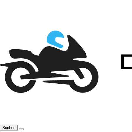
Suchen