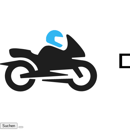
Suchen