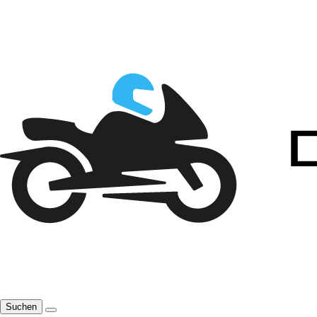
Suchen