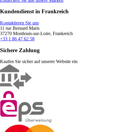
Entdecken Sie alle unsere Marken
Kundendienst in Frankreich
Kontaktieren Sie uns
11 rue Bernard Maris
37270 Montlouis-sur-Loire, Frankreich
+33 1 86 47 62 58
Sichere Zahlung
Kaufen Sie sicher auf unserer Website ein