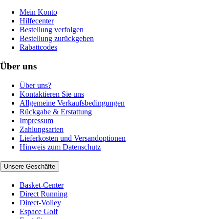
Mein Konto
Hilfecenter
Bestellung verfolgen
Bestellung zurückgeben
Rabattcodes
Über uns
Über uns?
Kontaktieren Sie uns
Allgemeine Verkaufsbedingungen
Rückgabe & Erstattung
Impressum
Zahlungsarten
Lieferkosten und Versandoptionen
Hinweis zum Datenschutz
Unsere Geschäfte
Basket-Center
Direct Running
Direct-Volley
Espace Golf