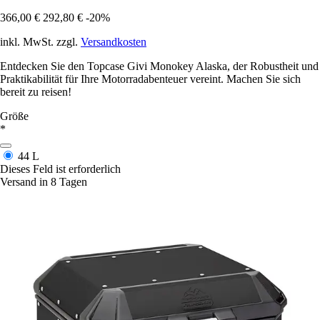
366,00 €
292,80 €
-20%
inkl. MwSt. zzgl.
Versandkosten
Entdecken Sie den Topcase Givi Monokey Alaska, der Robustheit und
Praktikabilität für Ihre Motorradabenteuer vereint. Machen Sie sich
bereit zu reisen!
Größe
*
44 L
Dieses Feld ist erforderlich
Versand in 8 Tagen