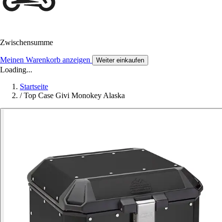
Zwischensumme
Meinen Warenkorb anzeigen
Weiter einkaufen
Loading...
Startseite
/
Top Case Givi Monokey Alaska