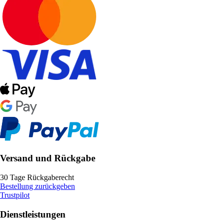
Versand und Rückgabe
30 Tage Rückgaberecht
Bestellung zurückgeben
Trustpilot
Dienstleistungen