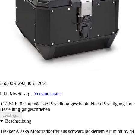
366,00 €
292,80 €
-20%
inkl. MwSt. zzgl.
Versandkosten
+14,64 €
für Ihre nächste Bestellung geschenkt
Nach Bestätigung Ihrer
Bestellung gutgeschrieben
Loading...
Beschreibung
Trekker Alaska Motorradkoffer aus schwarz lackiertem Aluminium, 44