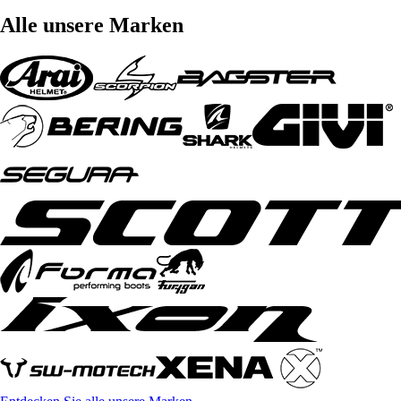
Alle unsere Marken