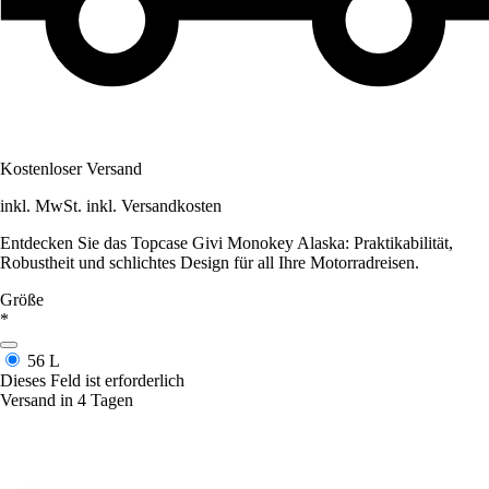
Kostenloser Versand
inkl. MwSt. inkl. Versandkosten
Entdecken Sie das Topcase Givi Monokey Alaska: Praktikabilität,
Robustheit und schlichtes Design für all Ihre Motorradreisen.
Größe
*
56 L
Dieses Feld ist erforderlich
Versand in 4 Tagen