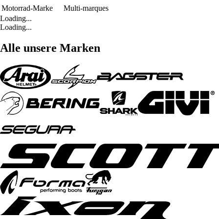
Motorrad-Marke
Multi-marques
Loading...
Loading...
Alle unsere Marken