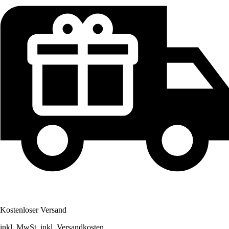
Kostenloser Versand
inkl. MwSt. inkl. Versandkosten