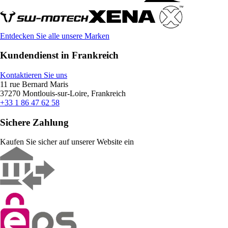
Entdecken Sie alle unsere Marken
Kundendienst in Frankreich
Kontaktieren Sie uns
11 rue Bernard Maris
37270 Montlouis-sur-Loire, Frankreich
+33 1 86 47 62 58
Sichere Zahlung
Kaufen Sie sicher auf unserer Website ein