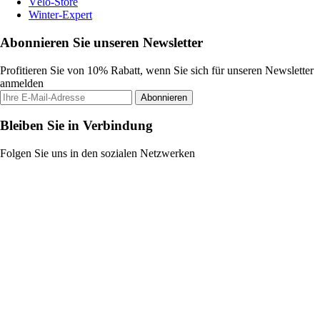
Vélo-Store
Winter-Expert
Abonnieren Sie unseren Newsletter
Profitieren Sie von 10% Rabatt, wenn Sie sich für unseren Newsletter
anmelden
Abonnieren
Bleiben Sie in Verbindung
Folgen Sie uns in den sozialen Netzwerken