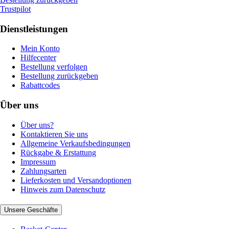
Trustpilot
Dienstleistungen
Mein Konto
Hilfecenter
Bestellung verfolgen
Bestellung zurückgeben
Rabattcodes
Über uns
Über uns?
Kontaktieren Sie uns
Allgemeine Verkaufsbedingungen
Rückgabe & Erstattung
Impressum
Zahlungsarten
Lieferkosten und Versandoptionen
Hinweis zum Datenschutz
Unsere Geschäfte