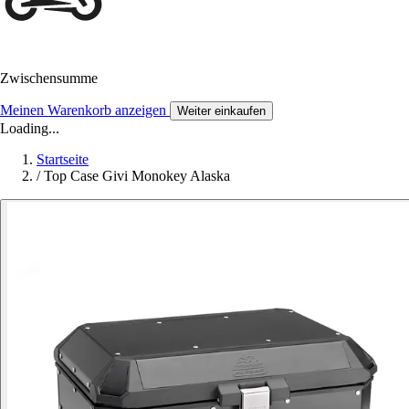
Zwischensumme
Meinen Warenkorb anzeigen
Weiter einkaufen
Loading...
Startseite
/
Top Case Givi Monokey Alaska