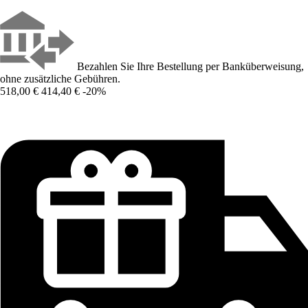
Bezahlen Sie Ihre Bestellung per Banküberweisung,
ohne zusätzliche Gebühren.
518,00 €
414,40 €
-20%