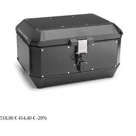
518,00 €
414,40 €
-20%