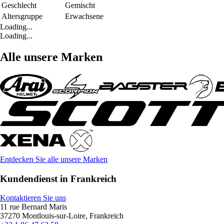
Geschlecht
Gemischt
Altersgruppe
Erwachsene
Loading...
Loading...
Alle unsere Marken
Entdecken Sie alle unsere Marken
Kundendienst in Frankreich
Kontaktieren Sie uns
11 rue Bernard Maris
37270 Montlouis-sur-Loire, Frankreich