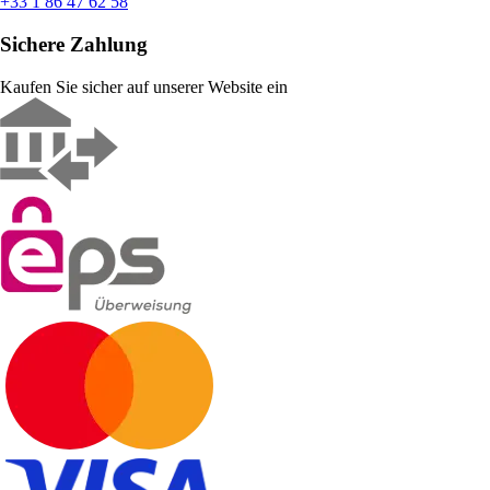
+33 1 86 47 62 58
Sichere Zahlung
Kaufen Sie sicher auf unserer Website ein