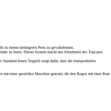
t zu einem niedrigeren Preis zu gewährleisten.
rplatte zu lösen. Dieses System macht das Abnehmen des Topcases
Standard-Innen Teppich sorgt dafür, dass die transportierten
n mit einer speziellen Maschine getestet, die den Regen mit einer Rate