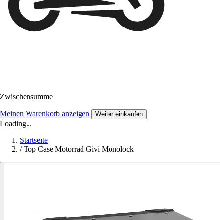
Zwischensumme
Meinen Warenkorb anzeigen
Weiter einkaufen
Loading...
Startseite
/
Top Case Motorrad Givi Monolock