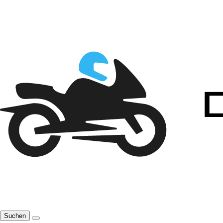
Suchen