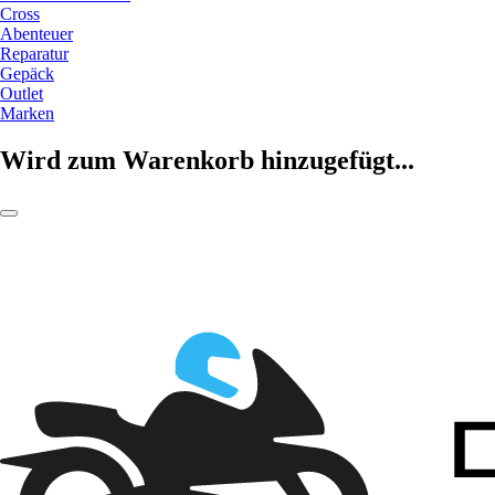
Cross
Abenteuer
Reparatur
Gepäck
Outlet
Marken
Wird zum Warenkorb hinzugefügt...