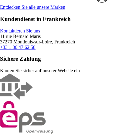
Entdecken Sie alle unsere Marken
Kundendienst in Frankreich
Kontaktieren Sie uns
11 rue Bernard Maris
37270 Montlouis-sur-Loire, Frankreich
+33 1 86 47 62 58
Sichere Zahlung
Kaufen Sie sicher auf unserer Website ein