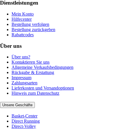
Dienstleistungen
Mein Konto
Hilfecenter
Bestellung verfolgen
Bestellung zurückgeben
Rabattcodes
Über uns
Über uns?
Kontaktieren Sie uns
Allgemeine Verkaufsbedingungen
Rückgabe & Erstattung
Impressum
Zahlungsarten
Lieferkosten und Versandoptionen
Hinweis zum Datenschutz
Unsere Geschäfte
Basket-Center
Direct Running
Direct-Volley