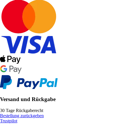
Versand und Rückgabe
30 Tage Rückgaberecht
Bestellung zurückgeben
Trustpilot