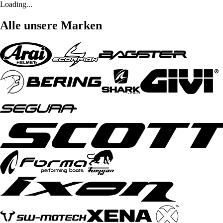
Loading...
Alle unsere Marken