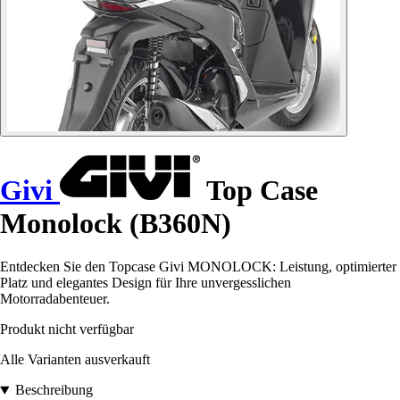
Givi
Top Case
Monolock (B360N)
Entdecken Sie den Topcase Givi MONOLOCK: Leistung, optimierter
Platz und elegantes Design für Ihre unvergesslichen
Motorradabenteuer.
Produkt nicht verfügbar
Alle Varianten ausverkauft
Beschreibung