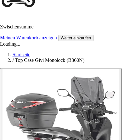
Zwischensumme
Meinen Warenkorb anzeigen
Weiter einkaufen
Loading...
Startseite
/
Top Case Givi Monolock (B360N)