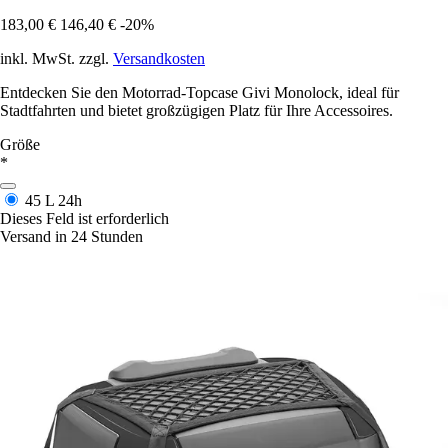
183,00 €
146,40 €
-20%
inkl. MwSt. zzgl.
Versandkosten
Entdecken Sie den Motorrad-Topcase Givi Monolock, ideal für
Stadtfahrten und bietet großzügigen Platz für Ihre Accessoires.
Größe
*
45 L
24h
Dieses Feld ist erforderlich
Versand in 24 Stunden