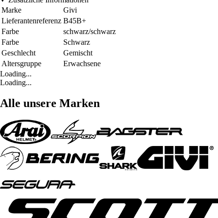
Marke
Givi
Lieferantenreferenz
B45B+
Farbe
schwarz/schwarz
Farbe
Schwarz
Geschlecht
Gemischt
Altersgruppe
Erwachsene
Loading...
Loading...
Alle unsere Marken