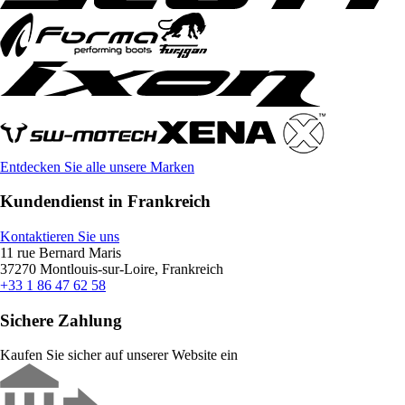
Entdecken Sie alle unsere Marken
Kundendienst in Frankreich
Kontaktieren Sie uns
11 rue Bernard Maris
37270 Montlouis-sur-Loire, Frankreich
+33 1 86 47 62 58
Sichere Zahlung
Kaufen Sie sicher auf unserer Website ein