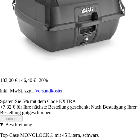
183,00 €
146,40 €
-20%
inkl. MwSt. zzgl.
Versandkosten
Sparen Sie 5%
mit dem Code
EXTRA
+7,32 €
für Ihre nächste Bestellung geschenkt
Nach Bestätigung Ihrer
Bestellung gutgeschrieben
Loading...
Beschreibung
Top-Case MONOLOCK® mit 45 Litern, schwarz