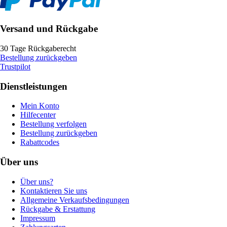
Versand und Rückgabe
30 Tage Rückgaberecht
Bestellung zurückgeben
Trustpilot
Dienstleistungen
Mein Konto
Hilfecenter
Bestellung verfolgen
Bestellung zurückgeben
Rabattcodes
Über uns
Über uns?
Kontaktieren Sie uns
Allgemeine Verkaufsbedingungen
Rückgabe & Erstattung
Impressum