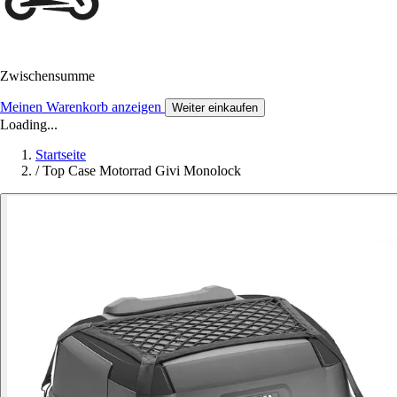
Zwischensumme
Meinen Warenkorb anzeigen
Weiter einkaufen
Loading...
Startseite
/
Top Case Motorrad Givi Monolock