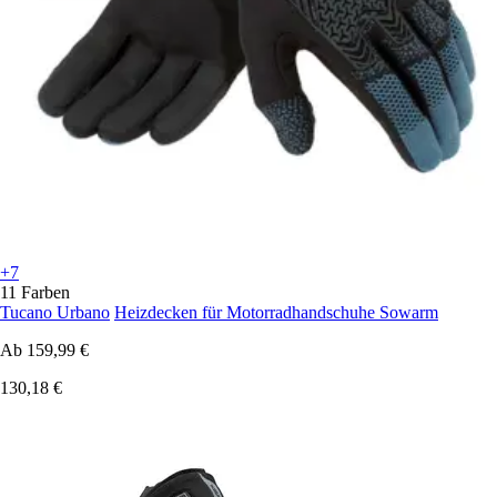
+7
11 Farben
Tucano Urbano
Heizdecken für Motorradhandschuhe Sowarm
Ab
159,99 €
130,18 €