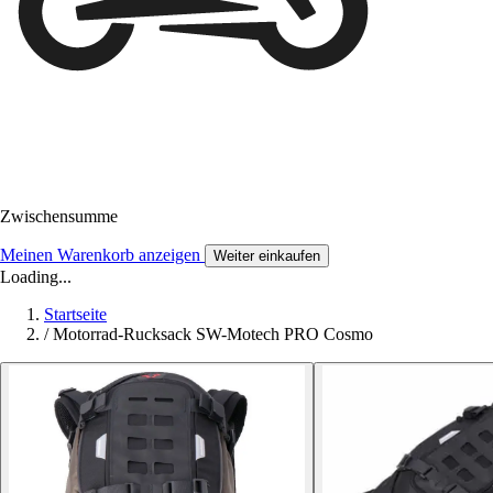
Zwischensumme
Meinen Warenkorb anzeigen
Weiter einkaufen
Loading...
Startseite
/
Motorrad-Rucksack SW-Motech PRO Cosmo