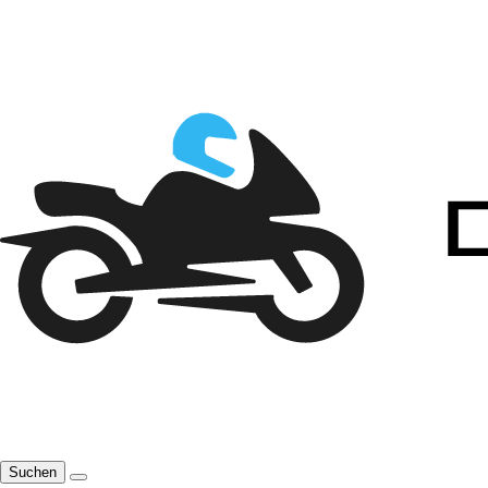
Suchen