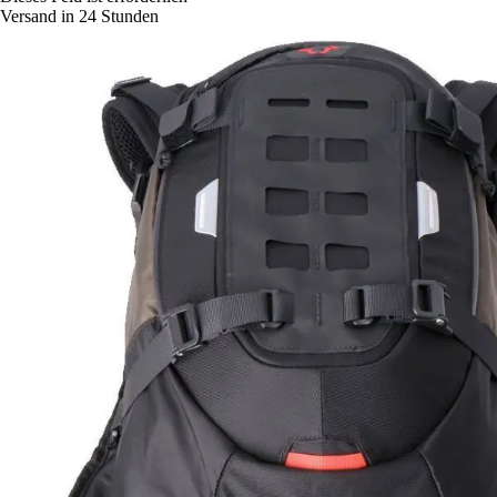
Versand in 24 Stunden