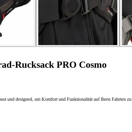
rad-Rucksack PRO Cosmo
 und designed, um Komfort und Funktionalität auf Ihren Fahrten zu 