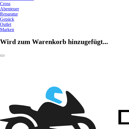
Cross
Abenteuer
Reparatur
Gepäck
Outlet
Marken
Wird zum Warenkorb hinzugefügt...