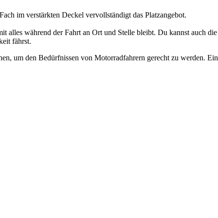
Fach im verstärkten Deckel vervollständigt das Platzangebot.
t alles während der Fahrt an Ort und Stelle bleibt. Du kannst auch die
it fährst.
chen, um den Bedürfnissen von Motorradfahrern gerecht zu werden. Ein