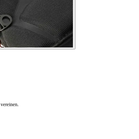
vereinen.